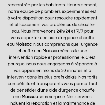
rencontrée par les habitants. Heureusement,
notre équipe de plombiers expérimentés est
à votre disposition pour résoudre rapidement
et efficacement vos problèmes de chauffe-
eau. Nous intervenons 24h/24 et 7j/7 pour
vous apporter une aide d'urgence chauffe
eau
Moissac
. Nous comprenons que l'urgence
chauffe eau
Moissac
nécessite une
intervention rapide et professionnelle. C'est
pourquoi nous nous engageons à répondre à
vos appels en moins de 30 minutes et à
intervenir dans les plus brefs délais. Nos tarifs
compétitifs et transparents vous permettent
de bénéficier d'une aide d'urgence chauffe
eau
Moissac
sans surprise. Nos services
incluent la réparation et la maintenance de