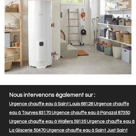
Nous intervenons également sur :
Urgence chauffe eau à Saint Louis 68128
Urgence chauffe
eau à Tourves 83170
Urgence chauffe eau à Panazol 87350
Urgence chauffe eau à Wallers 59135
Urgence chauffe eau à
La Glacerie 50470
Urgence chauffe eau à Saint Just Saint