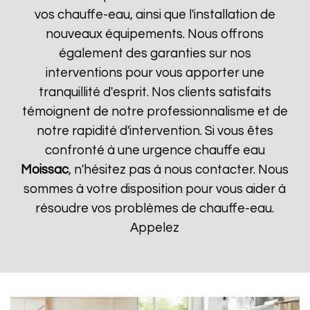
vos chauffe-eau, ainsi que l'installation de
nouveaux équipements. Nous offrons
également des garanties sur nos
interventions pour vous apporter une
tranquillité d'esprit. Nos clients satisfaits
témoignent de notre professionnalisme et de
notre rapidité d'intervention. Si vous êtes
confronté à une urgence chauffe eau
Moissac
, n'hésitez pas à nous contacter. Nous
sommes à votre disposition pour vous aider à
résoudre vos problèmes de chauffe-eau.
Appelez