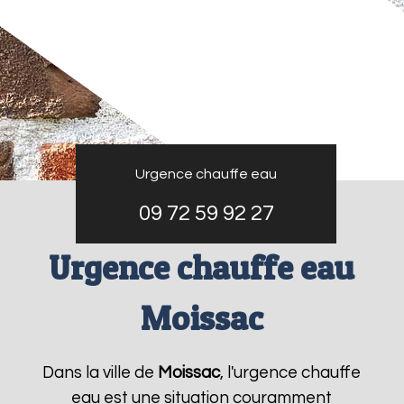
Urgence chauffe eau
09 72 59 92 27
Urgence chauffe eau
Moissac
Dans la ville de
Moissac
, l'urgence chauffe
eau est une situation couramment