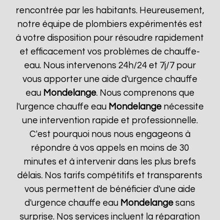
rencontrée par les habitants. Heureusement,
notre équipe de plombiers expérimentés est
à votre disposition pour résoudre rapidement
et efficacement vos problèmes de chauffe-
eau. Nous intervenons 24h/24 et 7j/7 pour
vous apporter une aide d'urgence chauffe
eau
Mondelange
. Nous comprenons que
l'urgence chauffe eau
Mondelange
nécessite
une intervention rapide et professionnelle.
C'est pourquoi nous nous engageons à
répondre à vos appels en moins de 30
minutes et à intervenir dans les plus brefs
délais. Nos tarifs compétitifs et transparents
vous permettent de bénéficier d'une aide
d'urgence chauffe eau
Mondelange
sans
surprise. Nos services incluent la réparation