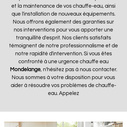
et la maintenance de vos chauffe-eau, ainsi
que l'installation de nouveaux équipements.
Nous offrons également des garanties sur
nos interventions pour vous apporter une
tranquillité d'esprit. Nos clients satisfaits
témoignent de notre professionnalisme et de
notre rapidité d'intervention. Si vous êtes
confronté à une urgence chauffe eau
Mondelange
, n'hésitez pas à nous contacter.
Nous sommes à votre disposition pour vous
aider à résoudre vos problèmes de chauffe-
eau. Appelez