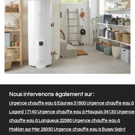
Nous intervenons également sur :
Urgence chauffe eau à Eaunes 31600
Urgence chauffe eau à
Lagord 17140
Urgence chauffe eau à Mauguio 34130
Urgence
chauffe eau à Langueux 22360
Urgence chauffe eau à
Moëlan sur Mer 29350
Urgence chauffe eau à Bussy Saint