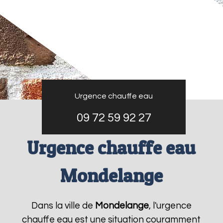
Urgence chauffe eau
09 72 59 92 27
Urgence chauffe eau
Mondelange
Dans la ville de
Mondelange
, l'urgence
chauffe eau est une situation couramment