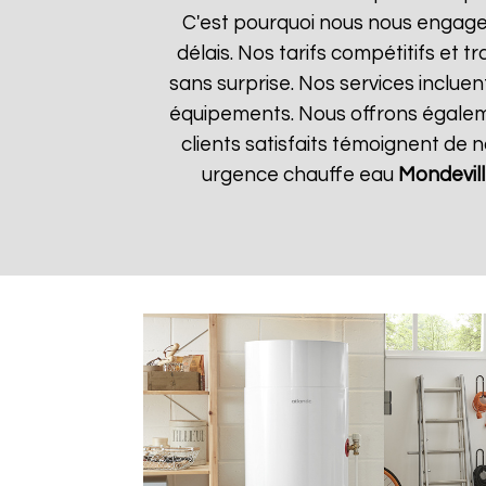
C'est pourquoi nous nous engageo
délais. Nos tarifs compétitifs et
sans surprise. Nos services incluen
équipements. Nous offrons égalemen
clients satisfaits témoignent de 
urgence chauffe eau
Mondevil