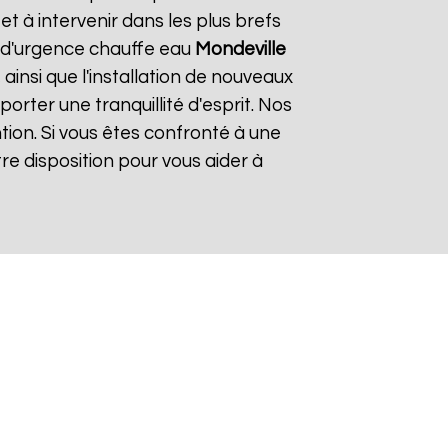
 à intervenir dans les plus brefs
e d'urgence chauffe eau
Mondeville
ainsi que l'installation de nouveaux
rter une tranquillité d'esprit. Nos
tion. Si vous êtes confronté à une
re disposition pour vous aider à