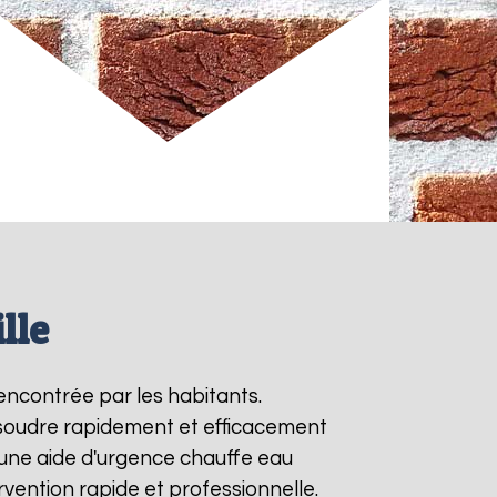
lle
encontrée par les habitants.
ésoudre rapidement et efficacement
une aide d'urgence chauffe eau
vention rapide et professionnelle.