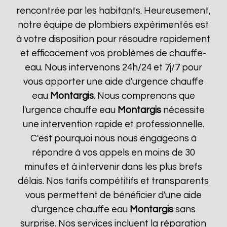
rencontrée par les habitants. Heureusement,
notre équipe de plombiers expérimentés est
à votre disposition pour résoudre rapidement
et efficacement vos problèmes de chauffe-
eau. Nous intervenons 24h/24 et 7j/7 pour
vous apporter une aide d'urgence chauffe
eau
Montargis
. Nous comprenons que
l'urgence chauffe eau
Montargis
nécessite
une intervention rapide et professionnelle.
C'est pourquoi nous nous engageons à
répondre à vos appels en moins de 30
minutes et à intervenir dans les plus brefs
délais. Nos tarifs compétitifs et transparents
vous permettent de bénéficier d'une aide
d'urgence chauffe eau
Montargis
sans
surprise. Nos services incluent la réparation