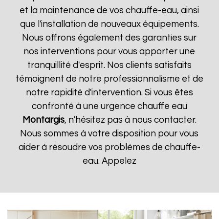
et la maintenance de vos chauffe-eau, ainsi
que l'installation de nouveaux équipements.
Nous offrons également des garanties sur
nos interventions pour vous apporter une
tranquillité d'esprit. Nos clients satisfaits
témoignent de notre professionnalisme et de
notre rapidité d'intervention. Si vous êtes
confronté à une urgence chauffe eau
Montargis
, n'hésitez pas à nous contacter.
Nous sommes à votre disposition pour vous
aider à résoudre vos problèmes de chauffe-
eau. Appelez