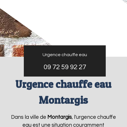
Urgence chauffe eau
09 72 59 92 27
Urgence chauffe eau
Montargis
Dans la ville de
Montargis
, l'urgence chauffe
eau est une situation couramment