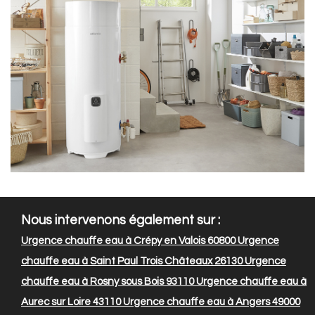
Nous intervenons également sur :
Urgence chauffe eau à Crépy en Valois 60800
Urgence
chauffe eau à Saint Paul Trois Châteaux 26130
Urgence
chauffe eau à Rosny sous Bois 93110
Urgence chauffe eau à
Aurec sur Loire 43110
Urgence chauffe eau à Angers 49000