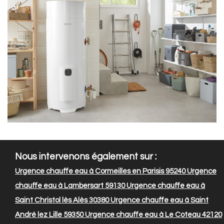
Nous intervenons également sur :
Urgence chauffe eau à Cormeilles en Parisis 95240
Urgence
chauffe eau à Lambersart 59130
Urgence chauffe eau à
Saint Christol lès Alès 30380
Urgence chauffe eau à Saint
André lez Lille 59350
Urgence chauffe eau à Le Coteau 42120