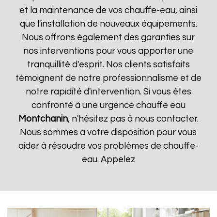
et la maintenance de vos chauffe-eau, ainsi
que l'installation de nouveaux équipements.
Nous offrons également des garanties sur
nos interventions pour vous apporter une
tranquillité d'esprit. Nos clients satisfaits
témoignent de notre professionnalisme et de
notre rapidité d'intervention. Si vous êtes
confronté à une urgence chauffe eau
Montchanin
, n'hésitez pas à nous contacter.
Nous sommes à votre disposition pour vous
aider à résoudre vos problèmes de chauffe-
eau. Appelez