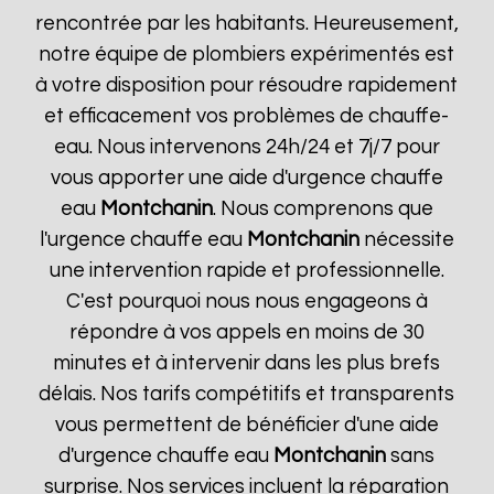
rencontrée par les habitants. Heureusement,
notre équipe de plombiers expérimentés est
à votre disposition pour résoudre rapidement
et efficacement vos problèmes de chauffe-
eau. Nous intervenons 24h/24 et 7j/7 pour
vous apporter une aide d'urgence chauffe
eau
Montchanin
. Nous comprenons que
l'urgence chauffe eau
Montchanin
nécessite
une intervention rapide et professionnelle.
C'est pourquoi nous nous engageons à
répondre à vos appels en moins de 30
minutes et à intervenir dans les plus brefs
délais. Nos tarifs compétitifs et transparents
vous permettent de bénéficier d'une aide
d'urgence chauffe eau
Montchanin
sans
surprise. Nos services incluent la réparation