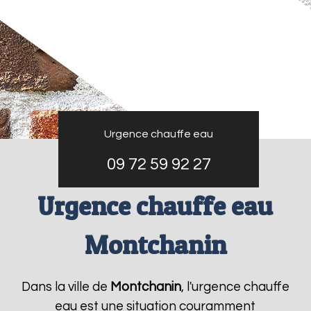
Urgence chauffe eau
09 72 59 92 27
Urgence chauffe eau
Montchanin
Dans la ville de
Montchanin
, l'urgence chauffe
eau est une situation couramment