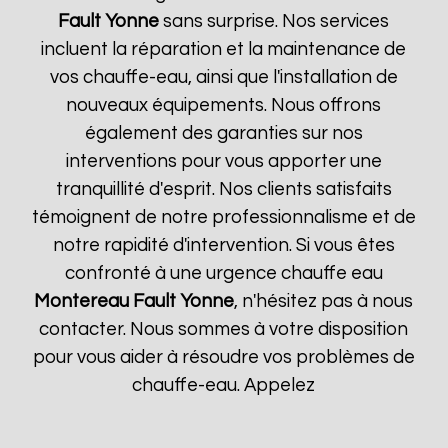
Fault Yonne
sans surprise. Nos services
incluent la réparation et la maintenance de
vos chauffe-eau, ainsi que l'installation de
nouveaux équipements. Nous offrons
également des garanties sur nos
interventions pour vous apporter une
tranquillité d'esprit. Nos clients satisfaits
témoignent de notre professionnalisme et de
notre rapidité d'intervention. Si vous êtes
confronté à une urgence chauffe eau
Montereau Fault Yonne
, n'hésitez pas à nous
contacter. Nous sommes à votre disposition
pour vous aider à résoudre vos problèmes de
chauffe-eau. Appelez