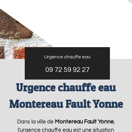
Urgence chauffe eau
09 72 59 92 27
Urgence chauffe eau
Montereau Fault Yonne
Dans la ville de
Montereau Fault Yonne
,
l'urgence chauffe eau est une situation