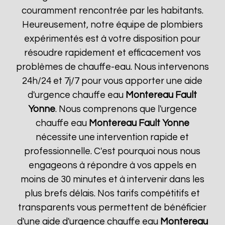
couramment rencontrée par les habitants.
Heureusement, notre équipe de plombiers
expérimentés est à votre disposition pour
résoudre rapidement et efficacement vos
problèmes de chauffe-eau. Nous intervenons
24h/24 et 7j/7 pour vous apporter une aide
d'urgence chauffe eau
Montereau Fault
Yonne
. Nous comprenons que l'urgence
chauffe eau
Montereau Fault Yonne
nécessite une intervention rapide et
professionnelle. C'est pourquoi nous nous
engageons à répondre à vos appels en
moins de 30 minutes et à intervenir dans les
plus brefs délais. Nos tarifs compétitifs et
transparents vous permettent de bénéficier
d'une aide d'urgence chauffe eau
Montereau