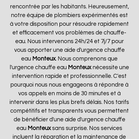
rencontrée par les habitants. Heureusement,
notre équipe de plombiers expérimentés est
à votre disposition pour résoudre rapidement
et efficacement vos problèmes de chauffe-
eau. Nous intervenons 24h/24 et 7j/7 pour
vous apporter une aide d'urgence chauffe
eau
Monteux
. Nous comprenons que
l'urgence chauffe eau
Monteux
nécessite une
intervention rapide et professionnelle. C'est
pourquoi nous nous engageons à répondre à
vos appels en moins de 30 minutes et à
intervenir dans les plus brefs délais. Nos tarifs
compétitifs et transparents vous permettent
de bénéficier d'une aide d'urgence chauffe
eau
Monteux
sans surprise. Nos services
incluent la réparation et la maintenance de