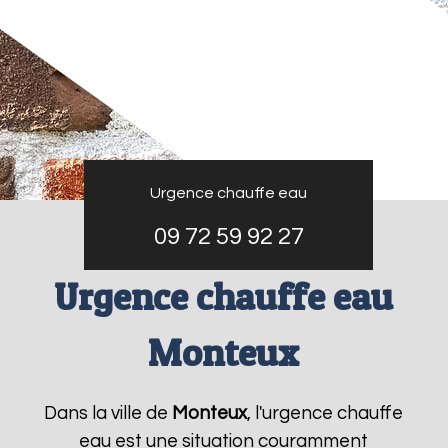
Urgence chauffe eau
09 72 59 92 27
Urgence chauffe eau
Monteux
Dans la ville de
Monteux
, l'urgence chauffe
eau est une situation couramment