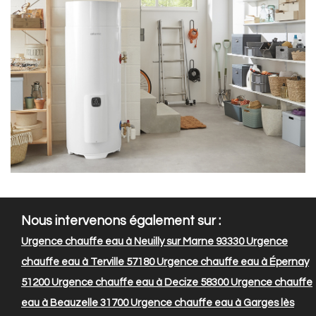
Nous intervenons également sur :
Urgence chauffe eau à Neuilly sur Marne 93330
Urgence
chauffe eau à Terville 57180
Urgence chauffe eau à Épernay
51200
Urgence chauffe eau à Decize 58300
Urgence chauffe
eau à Beauzelle 31700
Urgence chauffe eau à Garges lès