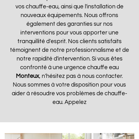
vos chauffe-eau, ainsi que l'installation de
nouveaux équipements. Nous offrons
également des garanties sur nos
interventions pour vous apporter une
tranquillité d'esprit. Nos clients satisfaits
témoignent de notre professionnalisme et de
notre rapidité d'intervention. Si vous êtes
confronté à une urgence chauffe eau
Monteux
, n'hésitez pas à nous contacter.
Nous sommes à votre disposition pour vous
aider à résoudre vos problèmes de chauffe-
eau. Appelez