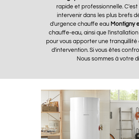
rapide et professionnelle. C'e
intervenir dans les plus brefs 
d'urgence chauffe eau
Montigny 
chauffe-eau, ainsi que l'installat
pour vous apporter une tranquillité 
d'intervention. Si vous êtes con
Nous sommes à votre di