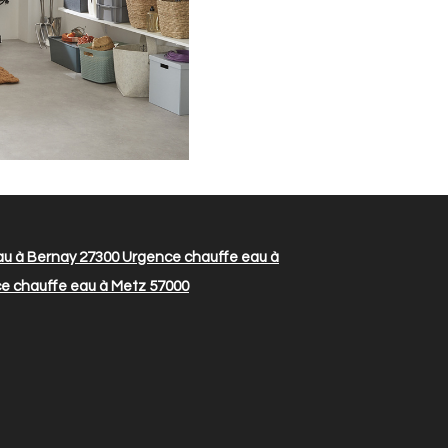
u à Bernay 27300
Urgence chauffe eau à
e chauffe eau à Metz 57000