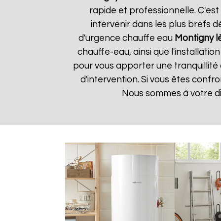
rapide et professionnelle. C'e
intervenir dans les plus brefs 
d'urgence chauffe eau
Montigny l
chauffe-eau, ainsi que l'installat
pour vous apporter une tranquillité 
d'intervention. Si vous êtes conf
Nous sommes à votre di