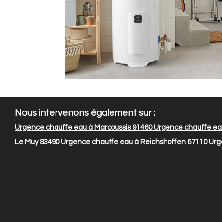
Nous intervenons également sur :
Urgence chauffe eau à Marcoussis 91460
Urgence chauffe ea
Le Muy 83490
Urgence chauffe eau à Reichshoffen 67110
Urge