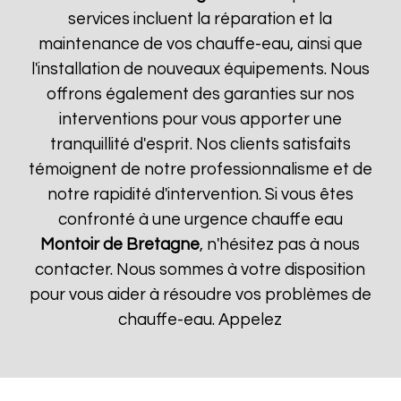
services incluent la réparation et la
maintenance de vos chauffe-eau, ainsi que
l'installation de nouveaux équipements. Nous
offrons également des garanties sur nos
interventions pour vous apporter une
tranquillité d'esprit. Nos clients satisfaits
témoignent de notre professionnalisme et de
notre rapidité d'intervention. Si vous êtes
confronté à une urgence chauffe eau
Montoir de Bretagne
, n'hésitez pas à nous
contacter. Nous sommes à votre disposition
pour vous aider à résoudre vos problèmes de
chauffe-eau. Appelez