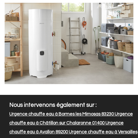
Nous intervenons également sur :
Urgence chauffe eau à Bormes les Mimosas 83230
Urgence
chauffe eau à Châtillon sur Chalaronne 01400
Urgence
chauffe eau à Avallon 89200
Urgence chauffe eau à Versailles