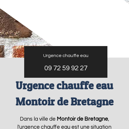
Urgence chauffe eau
09 72 59 92 27
Urgence chauffe eau
Montoir de Bretagne
Dans la ville de
Montoir de Bretagne
,
l'urgence chauffe eau est une situation