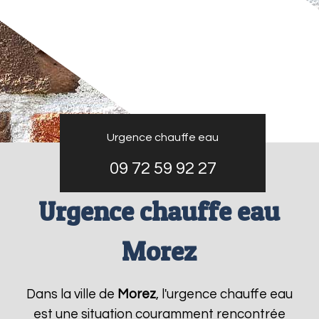
Urgence chauffe eau
09 72 59 92 27
Urgence chauffe eau
Morez
Dans la ville de
Morez
, l'urgence chauffe eau
est une situation couramment rencontrée