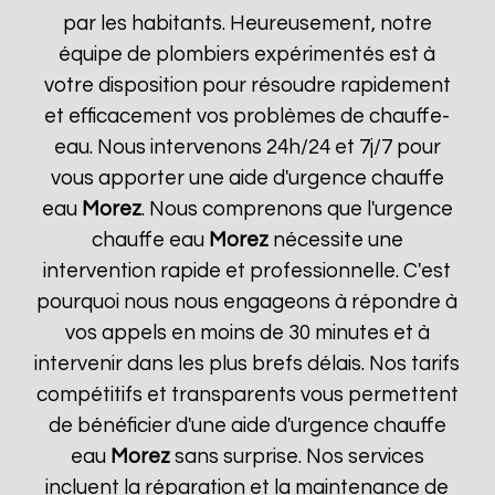
par les habitants. Heureusement, notre
équipe de plombiers expérimentés est à
votre disposition pour résoudre rapidement
et efficacement vos problèmes de chauffe-
eau. Nous intervenons 24h/24 et 7j/7 pour
vous apporter une aide d'urgence chauffe
eau
Morez
. Nous comprenons que l'urgence
chauffe eau
Morez
nécessite une
intervention rapide et professionnelle. C'est
pourquoi nous nous engageons à répondre à
vos appels en moins de 30 minutes et à
intervenir dans les plus brefs délais. Nos tarifs
compétitifs et transparents vous permettent
de bénéficier d'une aide d'urgence chauffe
eau
Morez
sans surprise. Nos services
incluent la réparation et la maintenance de