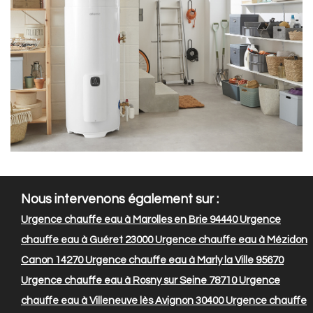
Nous intervenons également sur :
Urgence chauffe eau à Marolles en Brie 94440
Urgence
chauffe eau à Guéret 23000
Urgence chauffe eau à Mézidon
Canon 14270
Urgence chauffe eau à Marly la Ville 95670
Urgence chauffe eau à Rosny sur Seine 78710
Urgence
chauffe eau à Villeneuve lès Avignon 30400
Urgence chauffe