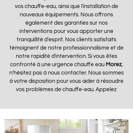
vos chauffe-eau, ainsi que l'installation de
nouveaux équipements. Nous offrons
également des garanties sur nos
interventions pour vous apporter une
tranquillité d'esprit. Nos clients satisfaits
témoignent de notre professionnalisme et de
notre rapidité d'intervention. Si vous êtes
confronté à une urgence chauffe eau
Morez
,
n'hésitez pas à nous contacter. Nous sommes
à votre disposition pour vous aider à résoudre
vos problèmes de chauffe-eau. Appelez