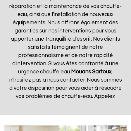
réparation et la maintenance de vos chauffe-
eau, ainsi que l'installation de nouveaux
équipements. Nous offrons également des
garanties sur nos interventions pour vous
apporter une tranquillité d'esprit. Nos clients
satisfaits témoignent de notre
professionnalisme et de notre rapidité
d'intervention. Si vous êtes confronté à une
urgence chauffe eau
Mouans Sartoux
,
n'hésitez pas à nous contacter. Nous sommes
à votre disposition pour vous aider à résoudre
vos problèmes de chauffe-eau. Appelez