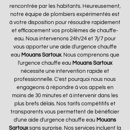
rencontrée par les habitants. Heureusement,
notre équipe de plombiers expérimentés est
à votre disposition pour résoudre rapidement
et efficacement vos problèmes de chauffe-
eau. Nous intervenons 24h/24 et 7j/7 pour
vous apporter une aide d'urgence chauffe
eau
Mouans Sartoux
. Nous comprenons que
l'urgence chauffe eau
Mouans Sartoux
nécessite une intervention rapide et
professionnelle. C'est pourquoi nous nous
engageons à répondre à vos appels en
moins de 30 minutes et à intervenir dans les
plus brefs délais. Nos tarifs compétitifs et
transparents vous permettent de bénéficier
d'une aide d'urgence chauffe eau
Mouans
Sartoux
sans surprise. Nos services incluent la