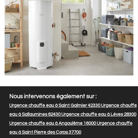
Nous intervenons également sur :
Urgence chauffe eau à Saint Galmier 42330
Urgence chauffe
eau à Sallaumines 62430
Urgence chauffe eau à Lèves 28300
Urgence chauffe eau à Angoulême 16000
Urgence chauffe
eau à Saint Pierre des Corps 37700