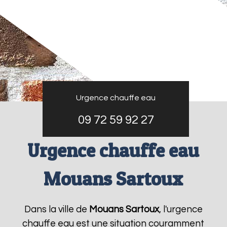
Urgence chauffe eau
09 72 59 92 27
Urgence chauffe eau
Mouans Sartoux
Dans la ville de
Mouans Sartoux
, l'urgence
chauffe eau est une situation couramment