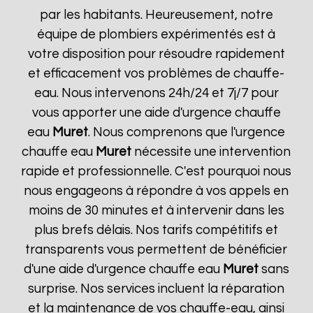
par les habitants. Heureusement, notre
équipe de plombiers expérimentés est à
votre disposition pour résoudre rapidement
et efficacement vos problèmes de chauffe-
eau. Nous intervenons 24h/24 et 7j/7 pour
vous apporter une aide d'urgence chauffe
eau
Muret
. Nous comprenons que l'urgence
chauffe eau
Muret
nécessite une intervention
rapide et professionnelle. C'est pourquoi nous
nous engageons à répondre à vos appels en
moins de 30 minutes et à intervenir dans les
plus brefs délais. Nos tarifs compétitifs et
transparents vous permettent de bénéficier
d'une aide d'urgence chauffe eau
Muret
sans
surprise. Nos services incluent la réparation
et la maintenance de vos chauffe-eau, ainsi