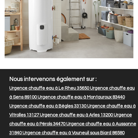
Nous intervenons également sur :
Urgence chauffe eau à Le Rheu 35650
Urgence chauffe eau
à Sens 89100
Urgence chauffe eau à Montauroux 83440
Urgence chauffe eau à Bègles 33130
Urgence chauffe eau à
Vitrolles 13127
Urgence chauffe eau à Arles 13200
Urgence
chauffe eau à Pérols 34470
Urgence chauffe eau à Aussonne
31840
Urgence chauffe eau à Vouneuil sous Biard 86580