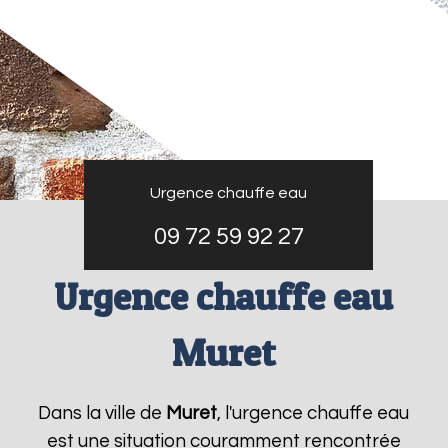
Urgence chauffe eau
09 72 59 92 27
Urgence chauffe eau
Muret
Dans la ville de
Muret
, l'urgence chauffe eau
est une situation couramment rencontrée