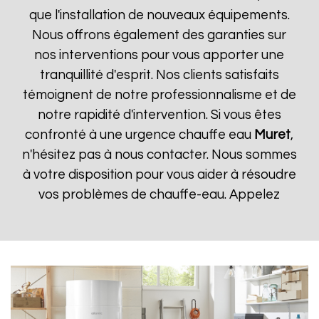
que l'installation de nouveaux équipements.
Nous offrons également des garanties sur
nos interventions pour vous apporter une
tranquillité d'esprit. Nos clients satisfaits
témoignent de notre professionnalisme et de
notre rapidité d'intervention. Si vous êtes
confronté à une urgence chauffe eau
Muret
,
n'hésitez pas à nous contacter. Nous sommes
à votre disposition pour vous aider à résoudre
vos problèmes de chauffe-eau. Appelez