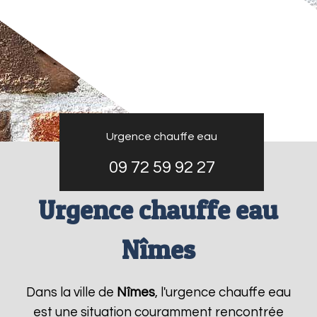
Urgence chauffe eau
09 72 59 92 27
Urgence chauffe eau
Nîmes
Dans la ville de
Nîmes
, l'urgence chauffe eau
est une situation couramment rencontrée