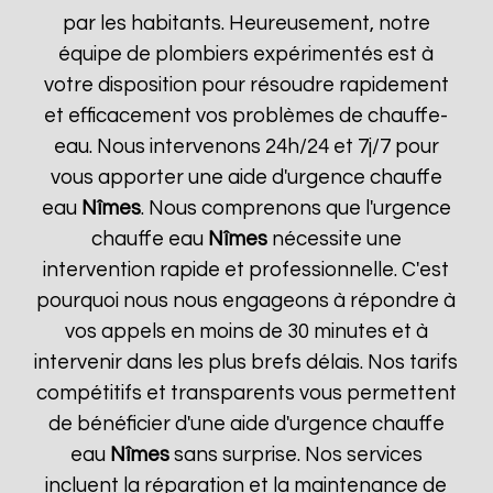
par les habitants. Heureusement, notre
équipe de plombiers expérimentés est à
votre disposition pour résoudre rapidement
et efficacement vos problèmes de chauffe-
eau. Nous intervenons 24h/24 et 7j/7 pour
vous apporter une aide d'urgence chauffe
eau
Nîmes
. Nous comprenons que l'urgence
chauffe eau
Nîmes
nécessite une
intervention rapide et professionnelle. C'est
pourquoi nous nous engageons à répondre à
vos appels en moins de 30 minutes et à
intervenir dans les plus brefs délais. Nos tarifs
compétitifs et transparents vous permettent
de bénéficier d'une aide d'urgence chauffe
eau
Nîmes
sans surprise. Nos services
incluent la réparation et la maintenance de