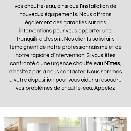
vos chauffe-eau, ainsi que l'installation de
nouveaux équipements. Nous offrons
également des garanties sur nos
interventions pour vous apporter une
tranquillité d'esprit. Nos clients satisfaits
témoignent de notre professionnalisme et de
notre rapidité d'intervention. Si vous êtes
confronté à une urgence chauffe eau
Nîmes
,
n'hésitez pas à nous contacter. Nous sommes
à votre disposition pour vous aider à résoudre
vos problèmes de chauffe-eau. Appelez