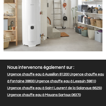
Nous intervenons également sur :
Urgence chauffe eau à Aussillon 81200
Urgence chauffe eau
à Fontaine 38600
Urgence chauffe eau à Lesquin 59810
Urgence chauffe eau à Saint Laurent de la Salanque 66250
Urgence chauffe eau à Mouans Sartoux 06370