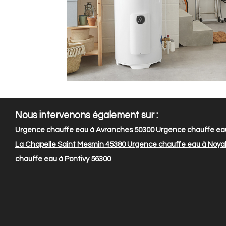
Nous intervenons également sur :
Urgence chauffe eau à Avranches 50300
Urgence chauffe eau
La Chapelle Saint Mesmin 45380
Urgence chauffe eau à Noyal 
chauffe eau à Pontivy 56300