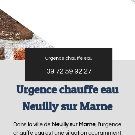
Urgence chauffe eau
09 72 59 92 27
Urgence chauffe eau
Neuilly sur Marne
Dans la ville de
Neuilly sur Marne
, l'urgence
chauffe eau est une situation couramment