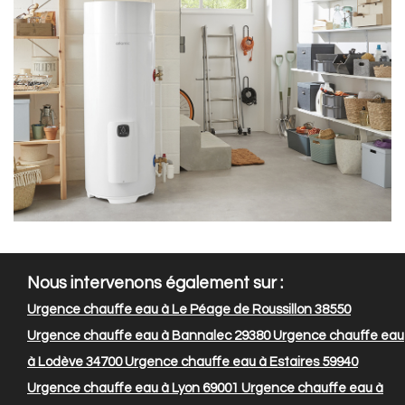
Nous intervenons également sur :
Urgence chauffe eau à Le Péage de Roussillon 38550
Urgence chauffe eau à Bannalec 29380
Urgence chauffe eau
à Lodève 34700
Urgence chauffe eau à Estaires 59940
Urgence chauffe eau à Lyon 69001
Urgence chauffe eau à