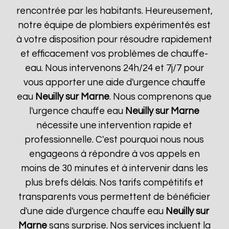
rencontrée par les habitants. Heureusement,
notre équipe de plombiers expérimentés est
à votre disposition pour résoudre rapidement
et efficacement vos problèmes de chauffe-
eau. Nous intervenons 24h/24 et 7j/7 pour
vous apporter une aide d'urgence chauffe
eau
Neuilly sur Marne
. Nous comprenons que
l'urgence chauffe eau
Neuilly sur Marne
nécessite une intervention rapide et
professionnelle. C'est pourquoi nous nous
engageons à répondre à vos appels en
moins de 30 minutes et à intervenir dans les
plus brefs délais. Nos tarifs compétitifs et
transparents vous permettent de bénéficier
d'une aide d'urgence chauffe eau
Neuilly sur
Marne
sans surprise. Nos services incluent la