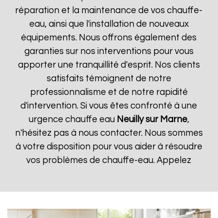
réparation et la maintenance de vos chauffe-
eau, ainsi que l'installation de nouveaux
équipements. Nous offrons également des
garanties sur nos interventions pour vous
apporter une tranquillité d'esprit. Nos clients
satisfaits témoignent de notre
professionnalisme et de notre rapidité
d'intervention. Si vous êtes confronté à une
urgence chauffe eau
Neuilly sur Marne
,
n'hésitez pas à nous contacter. Nous sommes
à votre disposition pour vous aider à résoudre
vos problèmes de chauffe-eau. Appelez