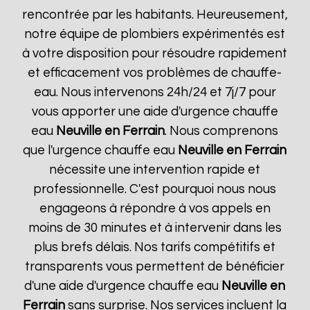
rencontrée par les habitants. Heureusement,
notre équipe de plombiers expérimentés est
à votre disposition pour résoudre rapidement
et efficacement vos problèmes de chauffe-
eau. Nous intervenons 24h/24 et 7j/7 pour
vous apporter une aide d'urgence chauffe
eau
Neuville en Ferrain
. Nous comprenons
que l'urgence chauffe eau
Neuville en Ferrain
nécessite une intervention rapide et
professionnelle. C'est pourquoi nous nous
engageons à répondre à vos appels en
moins de 30 minutes et à intervenir dans les
plus brefs délais. Nos tarifs compétitifs et
transparents vous permettent de bénéficier
d'une aide d'urgence chauffe eau
Neuville en
Ferrain
sans surprise. Nos services incluent la