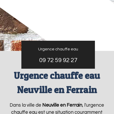
Urgence chauffe eau
09 72 59 92 27
Urgence chauffe eau
Neuville en Ferrain
Dans la ville de
Neuville en Ferrain
, l'urgence
chauffe eau est une situation couramment