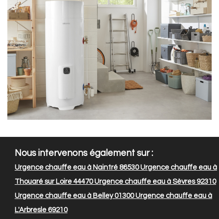
Nous intervenons également sur :
Urgence chauffe eau à Naintré 86530
Urgence chauffe eau à
Thouaré sur Loire 44470
Urgence chauffe eau à Sèvres 92310
Urgence chauffe eau à Belley 01300
Urgence chauffe eau à
L'Arbresle 69210