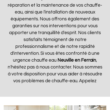
réparation et la maintenance de vos chauffe-
eau, ainsi que l'installation de nouveaux
équipements. Nous offrons également des
garanties sur nos interventions pour vous
apporter une tranquillité d'esprit. Nos clients
satisfaits témoignent de notre
professionnalisme et de notre rapidité
d'intervention. Si vous êtes confronté à une
urgence chauffe eau
Neuville en Ferrain
,
n'hésitez pas à nous contacter. Nous sommes
à votre disposition pour vous aider à résoudre
vos problèmes de chauffe-eau. Appelez