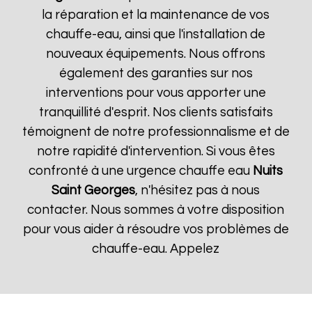
la réparation et la maintenance de vos
chauffe-eau, ainsi que l'installation de
nouveaux équipements. Nous offrons
également des garanties sur nos
interventions pour vous apporter une
tranquillité d'esprit. Nos clients satisfaits
témoignent de notre professionnalisme et de
notre rapidité d'intervention. Si vous êtes
confronté à une urgence chauffe eau
Nuits
Saint Georges
, n'hésitez pas à nous
contacter. Nous sommes à votre disposition
pour vous aider à résoudre vos problèmes de
chauffe-eau. Appelez