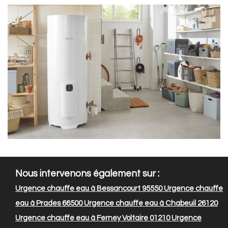
Nous intervenons également sur :
Urgence chauffe eau à Bessancourt 95550
Urgence chauffe
eau à Prades 66500
Urgence chauffe eau à Chabeuil 26120
Urgence chauffe eau à Ferney Voltaire 01210
Urgence