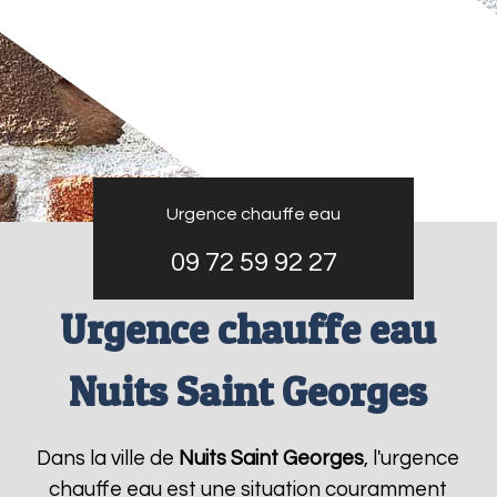
Urgence chauffe eau
09 72 59 92 27
Urgence chauffe eau
Nuits Saint Georges
Dans la ville de
Nuits Saint Georges
, l'urgence
chauffe eau est une situation couramment