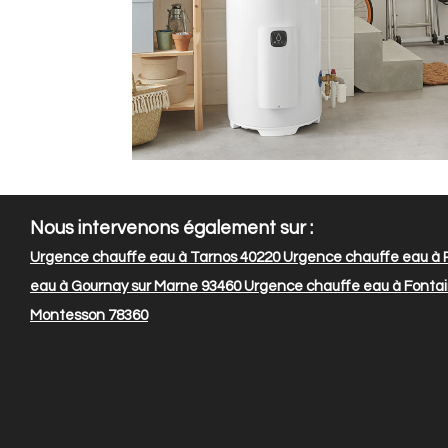
Nous intervenons également sur :
Urgence chauffe eau à Tarnos 40220
Urgence chauffe eau à R
eau à Gournay sur Marne 93460
Urgence chauffe eau à Fontain
Montesson 78360