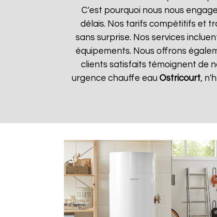
C'est pourquoi nous nous engageo
délais. Nos tarifs compétitifs et
sans surprise. Nos services incluen
équipements. Nous offrons égalemen
clients satisfaits témoignent de 
urgence chauffe eau
Ostricourt
, n'