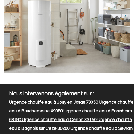
Nous intervenons également sur :
Urgence chauffe eau à Jouy en Josas 78350
Urgence chauffe
eau à Bouchemaine 49080
Urgence chauffe eau à Ensisheim
68190
Urgence chauffe eau à Cenon 33150
Urgence chauffe
eau à Bagnols sur Cèze 30200
Urgence chauffe eau à Sevran