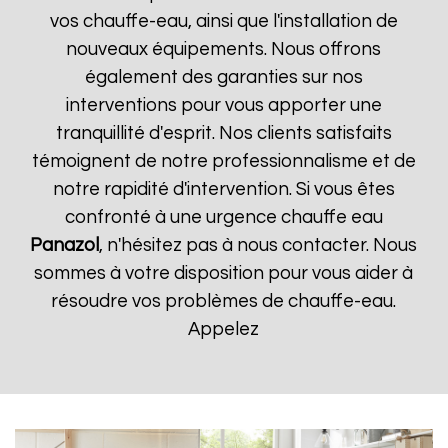
vos chauffe-eau, ainsi que l'installation de
nouveaux équipements. Nous offrons
également des garanties sur nos
interventions pour vous apporter une
tranquillité d'esprit. Nos clients satisfaits
témoignent de notre professionnalisme et de
notre rapidité d'intervention. Si vous êtes
confronté à une urgence chauffe eau
Panazol
, n'hésitez pas à nous contacter. Nous
sommes à votre disposition pour vous aider à
résoudre vos problèmes de chauffe-eau.
Appelez