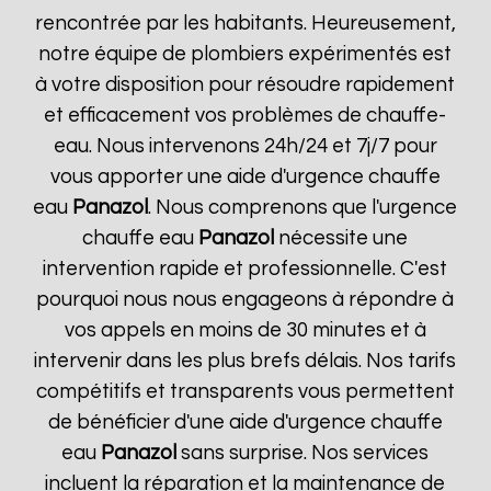
rencontrée par les habitants. Heureusement,
notre équipe de plombiers expérimentés est
à votre disposition pour résoudre rapidement
et efficacement vos problèmes de chauffe-
eau. Nous intervenons 24h/24 et 7j/7 pour
vous apporter une aide d'urgence chauffe
eau
Panazol
. Nous comprenons que l'urgence
chauffe eau
Panazol
nécessite une
intervention rapide et professionnelle. C'est
pourquoi nous nous engageons à répondre à
vos appels en moins de 30 minutes et à
intervenir dans les plus brefs délais. Nos tarifs
compétitifs et transparents vous permettent
de bénéficier d'une aide d'urgence chauffe
eau
Panazol
sans surprise. Nos services
incluent la réparation et la maintenance de