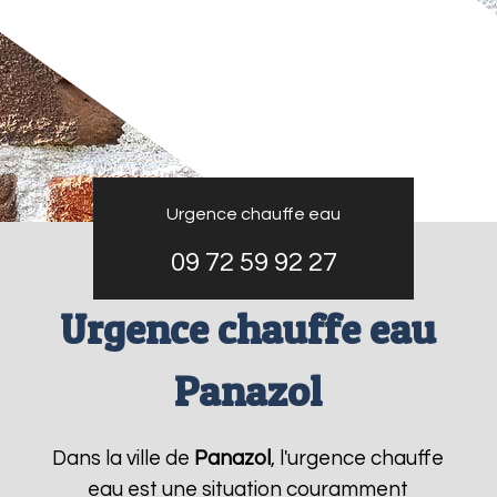
Urgence chauffe eau
09 72 59 92 27
Urgence chauffe eau
Panazol
Dans la ville de
Panazol
, l'urgence chauffe
eau est une situation couramment