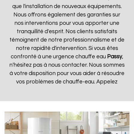
que l'installation de nouveaux équipements.
Nous offrons également des garanties sur
nos interventions pour vous apporter une
tranquillité d'esprit. Nos clients satisfaits
témoignent de notre professionnalisme et de
notre rapidité d'intervention. Si vous êtes
confronté à une urgence chauffe eau
Passy
,
n'hésitez pas à nous contacter. Nous sommes
à votre disposition pour vous aider à résoudre
vos problèmes de chauffe-eau. Appelez