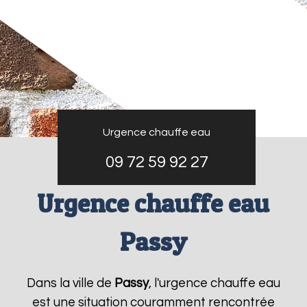
Urgence chauffe eau
09 72 59 92 27
Urgence chauffe eau
Passy
Dans la ville de
Passy
, l'urgence chauffe eau
est une situation couramment rencontrée