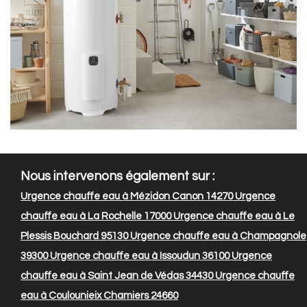
Nous intervenons également sur :
Urgence chauffe eau à Mézidon Canon 14270
Urgence
chauffe eau à La Rochelle 17000
Urgence chauffe eau à Le
Plessis Bouchard 95130
Urgence chauffe eau à Champagnole
39300
Urgence chauffe eau à Issoudun 36100
Urgence
chauffe eau à Saint Jean de Védas 34430
Urgence chauffe
eau à Coulounieix Chamiers 24660