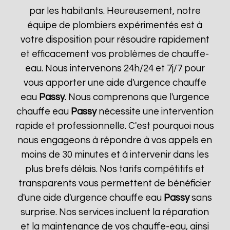
par les habitants. Heureusement, notre
équipe de plombiers expérimentés est à
votre disposition pour résoudre rapidement
et efficacement vos problèmes de chauffe-
eau. Nous intervenons 24h/24 et 7j/7 pour
vous apporter une aide d'urgence chauffe
eau
Passy
. Nous comprenons que l'urgence
chauffe eau
Passy
nécessite une intervention
rapide et professionnelle. C'est pourquoi nous
nous engageons à répondre à vos appels en
moins de 30 minutes et à intervenir dans les
plus brefs délais. Nos tarifs compétitifs et
transparents vous permettent de bénéficier
d'une aide d'urgence chauffe eau
Passy
sans
surprise. Nos services incluent la réparation
et la maintenance de vos chauffe-eau, ainsi