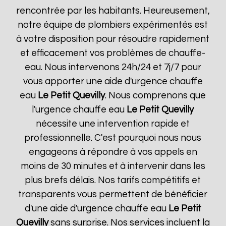
rencontrée par les habitants. Heureusement,
notre équipe de plombiers expérimentés est
à votre disposition pour résoudre rapidement
et efficacement vos problèmes de chauffe-
eau. Nous intervenons 24h/24 et 7j/7 pour
vous apporter une aide d'urgence chauffe
eau
Le Petit Quevilly
. Nous comprenons que
l'urgence chauffe eau
Le Petit Quevilly
nécessite une intervention rapide et
professionnelle. C'est pourquoi nous nous
engageons à répondre à vos appels en
moins de 30 minutes et à intervenir dans les
plus brefs délais. Nos tarifs compétitifs et
transparents vous permettent de bénéficier
d'une aide d'urgence chauffe eau
Le Petit
Quevilly
sans surprise. Nos services incluent la