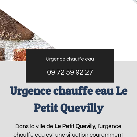
Urgence chauffe eau
09 72 59 92 27
Urgence chauffe eau Le
Petit Quevilly
Dans la ville de
Le Petit Quevilly
, l'urgence
chauffe eau est une situation couramment