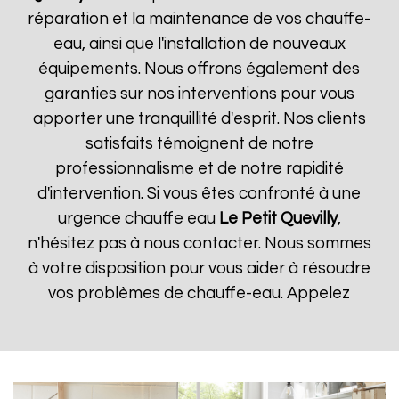
réparation et la maintenance de vos chauffe-
eau, ainsi que l'installation de nouveaux
équipements. Nous offrons également des
garanties sur nos interventions pour vous
apporter une tranquillité d'esprit. Nos clients
satisfaits témoignent de notre
professionnalisme et de notre rapidité
d'intervention. Si vous êtes confronté à une
urgence chauffe eau
Le Petit Quevilly
,
n'hésitez pas à nous contacter. Nous sommes
à votre disposition pour vous aider à résoudre
vos problèmes de chauffe-eau. Appelez