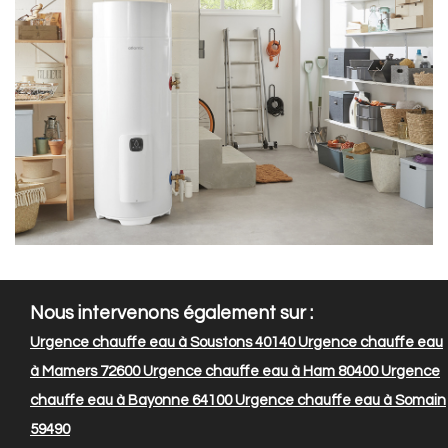
Nous intervenons également sur :
Urgence chauffe eau à Soustons 40140
Urgence chauffe eau
à Mamers 72600
Urgence chauffe eau à Ham 80400
Urgence
chauffe eau à Bayonne 64100
Urgence chauffe eau à Somain
59490