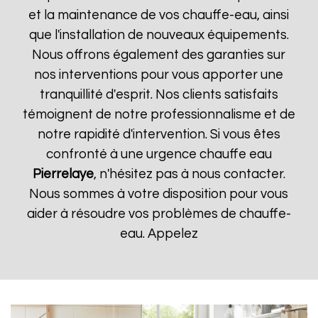
et la maintenance de vos chauffe-eau, ainsi
que l'installation de nouveaux équipements.
Nous offrons également des garanties sur
nos interventions pour vous apporter une
tranquillité d'esprit. Nos clients satisfaits
témoignent de notre professionnalisme et de
notre rapidité d'intervention. Si vous êtes
confronté à une urgence chauffe eau
Pierrelaye
, n'hésitez pas à nous contacter.
Nous sommes à votre disposition pour vous
aider à résoudre vos problèmes de chauffe-
eau. Appelez