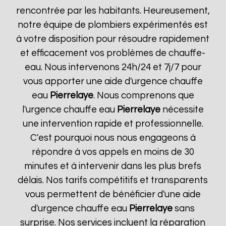
rencontrée par les habitants. Heureusement,
notre équipe de plombiers expérimentés est
à votre disposition pour résoudre rapidement
et efficacement vos problèmes de chauffe-
eau. Nous intervenons 24h/24 et 7j/7 pour
vous apporter une aide d'urgence chauffe
eau
Pierrelaye
. Nous comprenons que
l'urgence chauffe eau
Pierrelaye
nécessite
une intervention rapide et professionnelle.
C'est pourquoi nous nous engageons à
répondre à vos appels en moins de 30
minutes et à intervenir dans les plus brefs
délais. Nos tarifs compétitifs et transparents
vous permettent de bénéficier d'une aide
d'urgence chauffe eau
Pierrelaye
sans
surprise. Nos services incluent la réparation