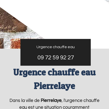
Urgence chauffe eau
09 72 59 92 27
Urgence chauffe eau
Pierrelaye
Dans la ville de
Pierrelaye
, l'urgence chauffe
eau est une situation couramment