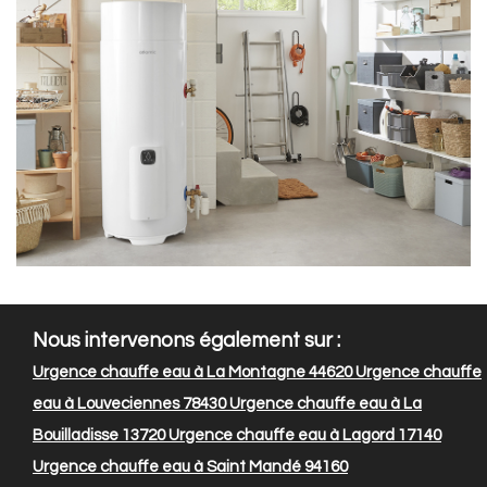
Nous intervenons également sur :
Urgence chauffe eau à La Montagne 44620
Urgence chauffe
eau à Louveciennes 78430
Urgence chauffe eau à La
Bouilladisse 13720
Urgence chauffe eau à Lagord 17140
Urgence chauffe eau à Saint Mandé 94160