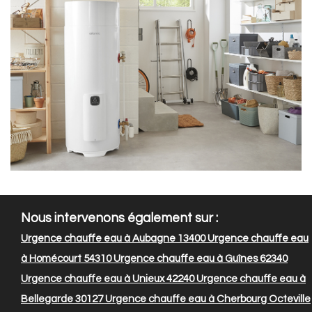
Nous intervenons également sur :
Urgence chauffe eau à Aubagne 13400
Urgence chauffe eau
à Homécourt 54310
Urgence chauffe eau à Guînes 62340
Urgence chauffe eau à Unieux 42240
Urgence chauffe eau à
Bellegarde 30127
Urgence chauffe eau à Cherbourg Octeville