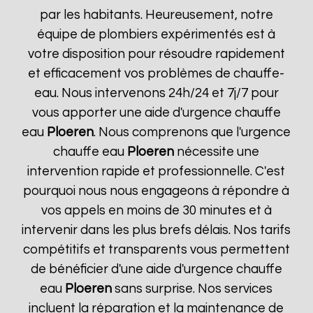
par les habitants. Heureusement, notre
équipe de plombiers expérimentés est à
votre disposition pour résoudre rapidement
et efficacement vos problèmes de chauffe-
eau. Nous intervenons 24h/24 et 7j/7 pour
vous apporter une aide d'urgence chauffe
eau
Ploeren
. Nous comprenons que l'urgence
chauffe eau
Ploeren
nécessite une
intervention rapide et professionnelle. C'est
pourquoi nous nous engageons à répondre à
vos appels en moins de 30 minutes et à
intervenir dans les plus brefs délais. Nos tarifs
compétitifs et transparents vous permettent
de bénéficier d'une aide d'urgence chauffe
eau
Ploeren
sans surprise. Nos services
incluent la réparation et la maintenance de