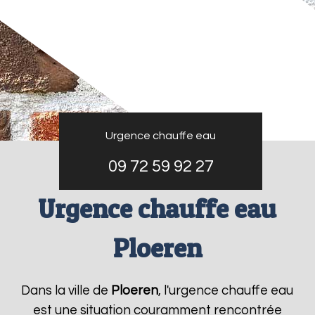
Urgence chauffe eau
09 72 59 92 27
Urgence chauffe eau
Ploeren
Dans la ville de
Ploeren
, l'urgence chauffe eau
est une situation couramment rencontrée