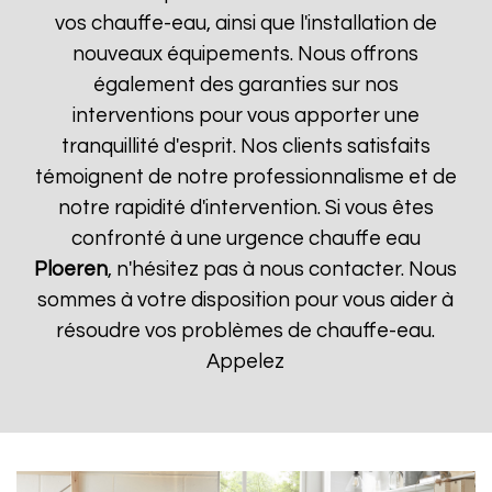
vos chauffe-eau, ainsi que l'installation de
nouveaux équipements. Nous offrons
également des garanties sur nos
interventions pour vous apporter une
tranquillité d'esprit. Nos clients satisfaits
témoignent de notre professionnalisme et de
notre rapidité d'intervention. Si vous êtes
confronté à une urgence chauffe eau
Ploeren
, n'hésitez pas à nous contacter. Nous
sommes à votre disposition pour vous aider à
résoudre vos problèmes de chauffe-eau.
Appelez