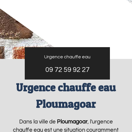
Urgence chauffe eau
09 72 59 92 27
Urgence chauffe eau
Ploumagoar
Dans la ville de
Ploumagoar
, l'urgence
chauffe eau est une situation couramment