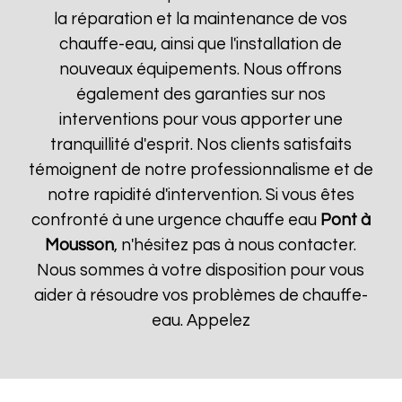
la réparation et la maintenance de vos
chauffe-eau, ainsi que l'installation de
nouveaux équipements. Nous offrons
également des garanties sur nos
interventions pour vous apporter une
tranquillité d'esprit. Nos clients satisfaits
témoignent de notre professionnalisme et de
notre rapidité d'intervention. Si vous êtes
confronté à une urgence chauffe eau
Pont à
Mousson
, n'hésitez pas à nous contacter.
Nous sommes à votre disposition pour vous
aider à résoudre vos problèmes de chauffe-
eau. Appelez