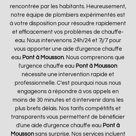
rencontrée par les habitants. Heureusement,
notre équipe de plombiers expérimentés est
à votre disposition pour résoudre rapidement
et efficacement vos problèmes de chauffe-
eau. Nous intervenons 24h/24 et 7j/7 pour
vous apporter une aide d'urgence chauffe
eau
Pont à Mousson
. Nous comprenons que
l'urgence chauffe eau
Pont à Mousson
nécessite une intervention rapide et
professionnelle. C'est pourquoi nous nous
engageons à répondre à vos appels en
moins de 30 minutes et à intervenir dans les
plus brefs délais. Nos tarifs compétitifs et
transparents vous permettent de bénéficier
d'une aide d'urgence chauffe eau
Pont à
Mousson
sans surprise. Nos services incluent