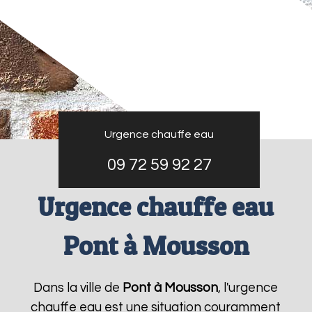
Urgence chauffe eau
09 72 59 92 27
Urgence chauffe eau
Pont à Mousson
Dans la ville de
Pont à Mousson
, l'urgence
chauffe eau est une situation couramment