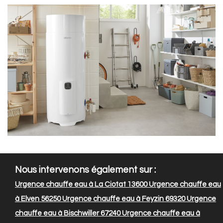
Nous intervenons également sur :
Urgence chauffe eau à La Ciotat 13600
Urgence chauffe eau
à Elven 56250
Urgence chauffe eau à Feyzin 69320
Urgence
chauffe eau à Bischwiller 67240
Urgence chauffe eau à