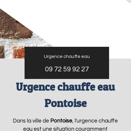
Urgence chauffe eau
09 72 59 92 27
Urgence chauffe eau
Pontoise
Dans la ville de
Pontoise
, l'urgence chauffe
eau est une situation couramment