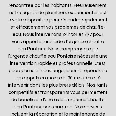
rencontrée par les habitants. Heureusement,
notre équipe de plombiers expérimentés est
à votre disposition pour résoudre rapidement
et efficacement vos problèmes de chauffe-
eau. Nous intervenons 24h/24 et 7j/7 pour
vous apporter une aide d'urgence chauffe
eau
Pontoise
. Nous comprenons que
l'urgence chauffe eau
Pontoise
nécessite une
intervention rapide et professionnelle. C'est
pourquoi nous nous engageons à répondre à
vos appels en moins de 30 minutes et à
intervenir dans les plus brefs délais. Nos tarifs
compétitifs et transparents vous permettent
de bénéficier d'une aide d'urgence chauffe
eau
Pontoise
sans surprise. Nos services
incluent la réparation et la maintenance de