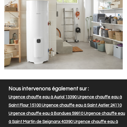
Nous intervenons également sur :
Urgence chauffe eau à Auriol 13390
Urgence chauffe eau à
Saint Flour 15100
Urgence chauffe eau à Saint Astier 24110
Urgence chauffe eau à Bondues 59910
Urgence chauffe eau
à Saint Martin de Seignanx 40390
Urgence chauffe eau à