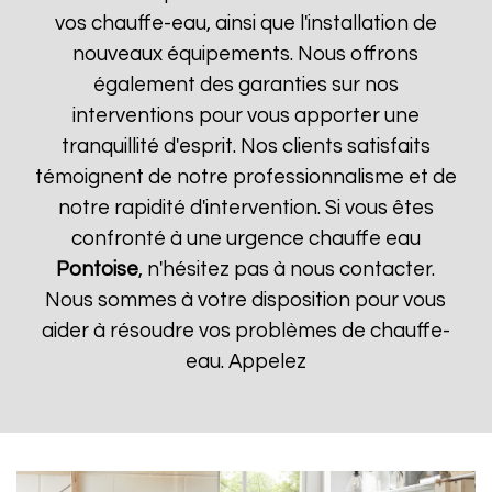
vos chauffe-eau, ainsi que l'installation de
nouveaux équipements. Nous offrons
également des garanties sur nos
interventions pour vous apporter une
tranquillité d'esprit. Nos clients satisfaits
témoignent de notre professionnalisme et de
notre rapidité d'intervention. Si vous êtes
confronté à une urgence chauffe eau
Pontoise
, n'hésitez pas à nous contacter.
Nous sommes à votre disposition pour vous
aider à résoudre vos problèmes de chauffe-
eau. Appelez