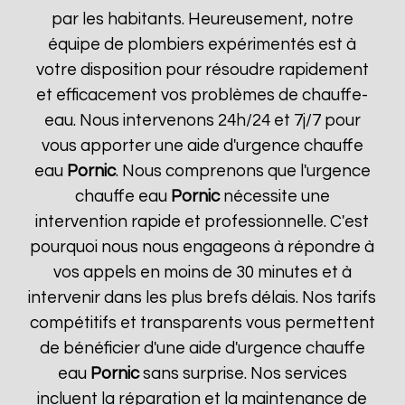
par les habitants. Heureusement, notre
équipe de plombiers expérimentés est à
votre disposition pour résoudre rapidement
et efficacement vos problèmes de chauffe-
eau. Nous intervenons 24h/24 et 7j/7 pour
vous apporter une aide d'urgence chauffe
eau
Pornic
. Nous comprenons que l'urgence
chauffe eau
Pornic
nécessite une
intervention rapide et professionnelle. C'est
pourquoi nous nous engageons à répondre à
vos appels en moins de 30 minutes et à
intervenir dans les plus brefs délais. Nos tarifs
compétitifs et transparents vous permettent
de bénéficier d'une aide d'urgence chauffe
eau
Pornic
sans surprise. Nos services
incluent la réparation et la maintenance de