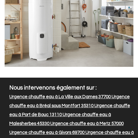
Nous intervenons également sur :
Urgence chauffe eau à La Ville aux Dames 37700
Urgence
chauffe eau à Bréal sous Montfort 35310
Urgence chauffe
eau à Port de Bouc 13110
Urgence chauffe eau à
Malesherbes 45330
Urgence chauffe eau à Metz 57000
Urgence chauffe eau à Givors 69700
Urgence chauffe eau à