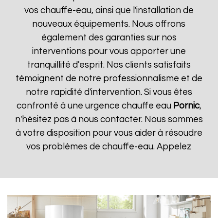
vos chauffe-eau, ainsi que l'installation de
nouveaux équipements. Nous offrons
également des garanties sur nos
interventions pour vous apporter une
tranquillité d'esprit. Nos clients satisfaits
témoignent de notre professionnalisme et de
notre rapidité d'intervention. Si vous êtes
confronté à une urgence chauffe eau
Pornic
,
n'hésitez pas à nous contacter. Nous sommes
à votre disposition pour vous aider à résoudre
vos problèmes de chauffe-eau. Appelez