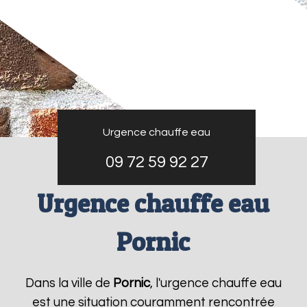
Urgence chauffe eau
09 72 59 92 27
Urgence chauffe eau
Pornic
Dans la ville de
Pornic
, l'urgence chauffe eau
est une situation couramment rencontrée