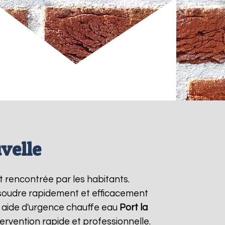
velle
t rencontrée par les habitants.
ésoudre rapidement et efficacement
 aide d'urgence chauffe eau
Port la
ervention rapide et professionnelle.