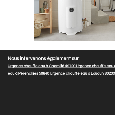
Nous intervenons également sur :
Urgence chauffe eau à Chemillé 49120
Urgence chauffe eau 
eau à Pérenchies 59840
Urgence chauffe eau à Loudun 86200