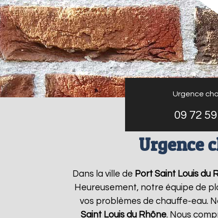
Urgence cha
09 72 59
Urgence c
Dans la ville de
Port Saint Louis du
Heureusement, notre équipe de plo
vos problèmes de chauffe-eau. No
Saint Louis du Rhône
. Nous comp