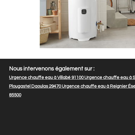
Nous intervenons également sur :
Urgence chauffe eau à Villabé 91100
Urgence chauffe eau à S
Plougastel Daoulas 29470
Urgence chauffe eau à Reignier Ése
85500