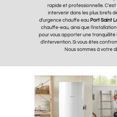
rapide et professionnelle. C'e
intervenir dans les plus brefs 
d'urgence chauffe eau
Port Saint 
chauffe-eau, ainsi que l'installat
pour vous apporter une tranquillité 
d'intervention. Si vous êtes confr
Nous sommes à votre di