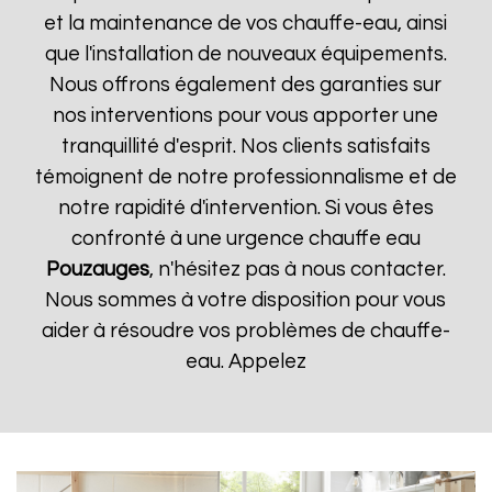
et la maintenance de vos chauffe-eau, ainsi
que l'installation de nouveaux équipements.
Nous offrons également des garanties sur
nos interventions pour vous apporter une
tranquillité d'esprit. Nos clients satisfaits
témoignent de notre professionnalisme et de
notre rapidité d'intervention. Si vous êtes
confronté à une urgence chauffe eau
Pouzauges
, n'hésitez pas à nous contacter.
Nous sommes à votre disposition pour vous
aider à résoudre vos problèmes de chauffe-
eau. Appelez