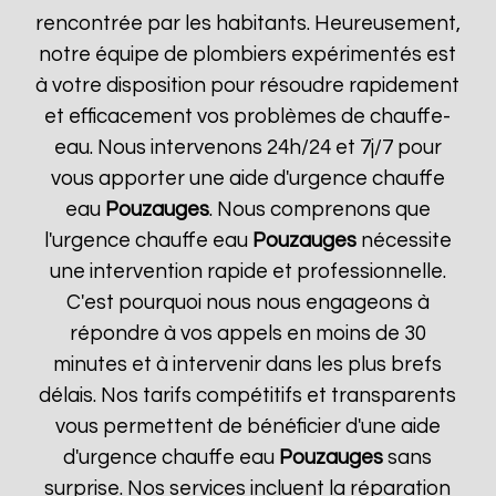
rencontrée par les habitants. Heureusement,
notre équipe de plombiers expérimentés est
à votre disposition pour résoudre rapidement
et efficacement vos problèmes de chauffe-
eau. Nous intervenons 24h/24 et 7j/7 pour
vous apporter une aide d'urgence chauffe
eau
Pouzauges
. Nous comprenons que
l'urgence chauffe eau
Pouzauges
nécessite
une intervention rapide et professionnelle.
C'est pourquoi nous nous engageons à
répondre à vos appels en moins de 30
minutes et à intervenir dans les plus brefs
délais. Nos tarifs compétitifs et transparents
vous permettent de bénéficier d'une aide
d'urgence chauffe eau
Pouzauges
sans
surprise. Nos services incluent la réparation