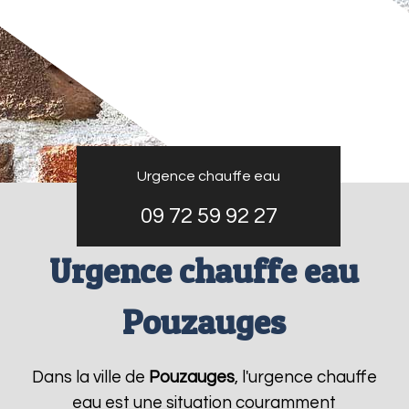
Urgence chauffe eau
09 72 59 92 27
Urgence chauffe eau
Pouzauges
Dans la ville de
Pouzauges
, l'urgence chauffe
eau est une situation couramment