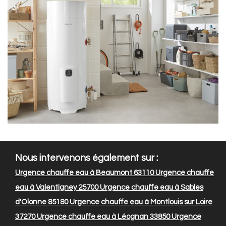
Nous intervenons également sur :
Urgence chauffe eau à Beaumont 63110
Urgence chauffe
eau à Valentigney 25700
Urgence chauffe eau à Sables
d'Olonne 85180
Urgence chauffe eau à Montlouis sur Loire
37270
Urgence chauffe eau à Léognan 33850
Urgence