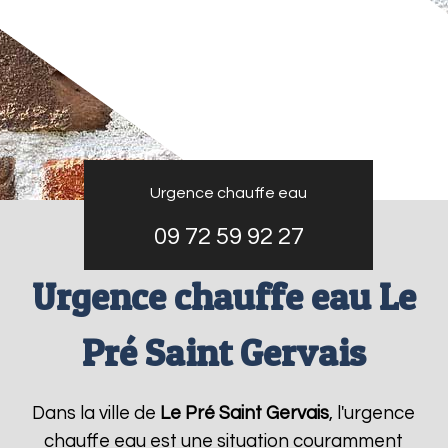
Urgence chauffe eau
09 72 59 92 27
Urgence chauffe eau Le
Pré Saint Gervais
Dans la ville de
Le Pré Saint Gervais
, l'urgence
chauffe eau est une situation couramment