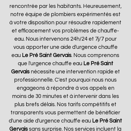
rencontrée par les habitants. Heureusement,
notre équipe de plombiers expérimentés est
à votre disposition pour résoudre rapidement
et efficacement vos problèmes de chauffe-
eau. Nous intervenons 24h/24 et 7j/7 pour
vous apporter une aide d'urgence chauffe
eau
Le Pré Saint Gervais
. Nous comprenons
que l'urgence chauffe eau
Le Pré Saint
Gervais
nécessite une intervention rapide et
professionnelle. C'est pourquoi nous nous
engageons à répondre à vos appels en
moins de 30 minutes et à intervenir dans les
plus brefs délais. Nos tarifs compétitifs et
transparents vous permettent de bénéficier
d'une aide d'urgence chauffe eau
Le Pré Saint
Gervais
sans surprise. Nos services incluent la