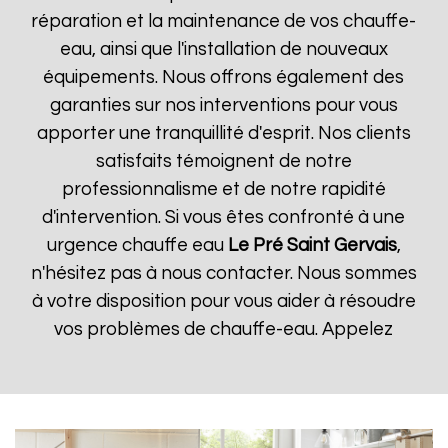
réparation et la maintenance de vos chauffe-
eau, ainsi que l'installation de nouveaux
équipements. Nous offrons également des
garanties sur nos interventions pour vous
apporter une tranquillité d'esprit. Nos clients
satisfaits témoignent de notre
professionnalisme et de notre rapidité
d'intervention. Si vous êtes confronté à une
urgence chauffe eau
Le Pré Saint Gervais
,
n'hésitez pas à nous contacter. Nous sommes
à votre disposition pour vous aider à résoudre
vos problèmes de chauffe-eau. Appelez