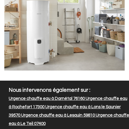
Nous intervenons également sur :
Urgence chauffe eau à Darnétal 76160
Urgence chauffe eau
à Rochefort 17300
Urgence chauffe eau à Lons le Saunier
39570
Urgence chauffe eau à Lesquin 59810
Urgence chauffe
eau à Le Teil 07400