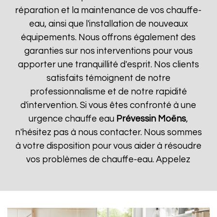
réparation et la maintenance de vos chauffe-
eau, ainsi que l'installation de nouveaux
équipements. Nous offrons également des
garanties sur nos interventions pour vous
apporter une tranquillité d'esprit. Nos clients
satisfaits témoignent de notre
professionnalisme et de notre rapidité
d'intervention. Si vous êtes confronté à une
urgence chauffe eau
Prévessin Moëns
,
n'hésitez pas à nous contacter. Nous sommes
à votre disposition pour vous aider à résoudre
vos problèmes de chauffe-eau. Appelez