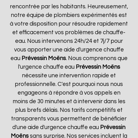
rencontrée par les habitants. Heureusement,
notre équipe de plombiers expérimentés est
à votre disposition pour résoudre rapidement
et efficacement vos problèmes de chauffe-
eau. Nous intervenons 24h/24 et 7j/7 pour
vous apporter une aide d'urgence chauffe
eau
Prévessin Moëns
. Nous comprenons que
l'urgence chauffe eau
Prévessin Moëns
nécessite une intervention rapide et
professionnelle. C'est pourquoi nous nous
engageons à répondre à vos appels en
moins de 30 minutes et à intervenir dans les
plus brefs délais. Nos tarifs compétitifs et
transparents vous permettent de bénéficier
d'une aide d'urgence chauffe eau
Prévessin
Moëns
sans surprise. Nos services incluent la