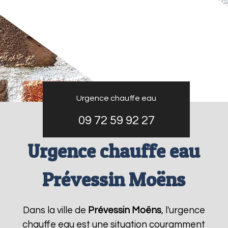
Urgence chauffe eau
09 72 59 92 27
Urgence chauffe eau
Prévessin Moëns
Dans la ville de
Prévessin Moëns
, l'urgence
chauffe eau est une situation couramment