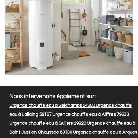
Nous intervenons également sur :
Urgence chauffe eau à Seichamps 54280
Urgence chauffe
eau à Lallaing 59167
Urgence chauffe eau à Aiffres 79230
Urgence chauffe eau à Guilers 29820
Urgence chauffe eau à
Saint Just en Chaussée 60130
Urgence chauffe eau à Arques