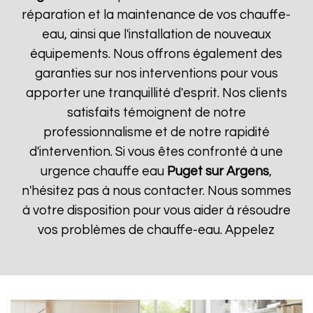
réparation et la maintenance de vos chauffe-
eau, ainsi que l'installation de nouveaux
équipements. Nous offrons également des
garanties sur nos interventions pour vous
apporter une tranquillité d'esprit. Nos clients
satisfaits témoignent de notre
professionnalisme et de notre rapidité
d'intervention. Si vous êtes confronté à une
urgence chauffe eau
Puget sur Argens
,
n'hésitez pas à nous contacter. Nous sommes
à votre disposition pour vous aider à résoudre
vos problèmes de chauffe-eau. Appelez