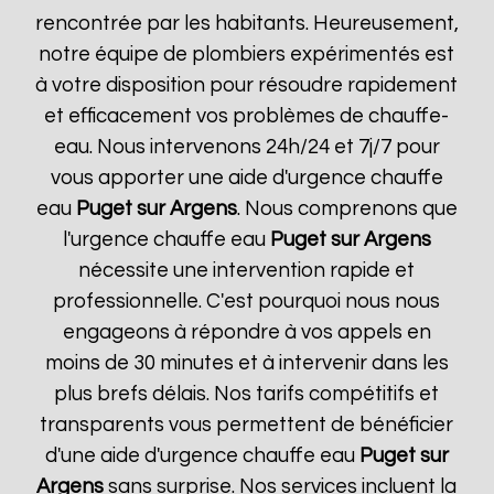
rencontrée par les habitants. Heureusement,
notre équipe de plombiers expérimentés est
à votre disposition pour résoudre rapidement
et efficacement vos problèmes de chauffe-
eau. Nous intervenons 24h/24 et 7j/7 pour
vous apporter une aide d'urgence chauffe
eau
Puget sur Argens
. Nous comprenons que
l'urgence chauffe eau
Puget sur Argens
nécessite une intervention rapide et
professionnelle. C'est pourquoi nous nous
engageons à répondre à vos appels en
moins de 30 minutes et à intervenir dans les
plus brefs délais. Nos tarifs compétitifs et
transparents vous permettent de bénéficier
d'une aide d'urgence chauffe eau
Puget sur
Argens
sans surprise. Nos services incluent la