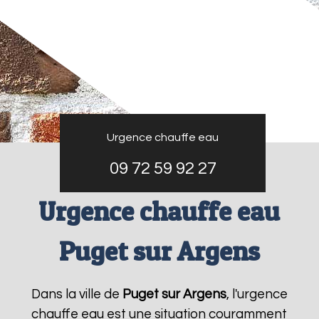
Urgence chauffe eau
09 72 59 92 27
Urgence chauffe eau
Puget sur Argens
Dans la ville de
Puget sur Argens
, l'urgence
chauffe eau est une situation couramment