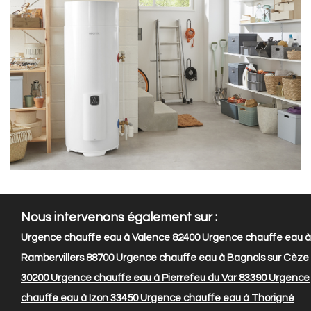
Nous intervenons également sur :
Urgence chauffe eau à Valence 82400
Urgence chauffe eau à
Rambervillers 88700
Urgence chauffe eau à Bagnols sur Cèze
30200
Urgence chauffe eau à Pierrefeu du Var 83390
Urgence
chauffe eau à Izon 33450
Urgence chauffe eau à Thorigné