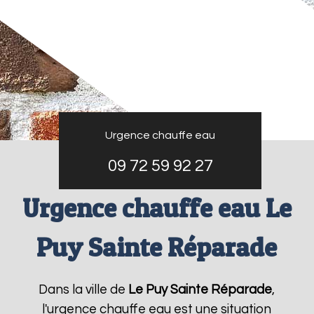
Urgence chauffe eau
09 72 59 92 27
Urgence chauffe eau Le
Puy Sainte Réparade
Dans la ville de
Le Puy Sainte Réparade
,
l'urgence chauffe eau est une situation