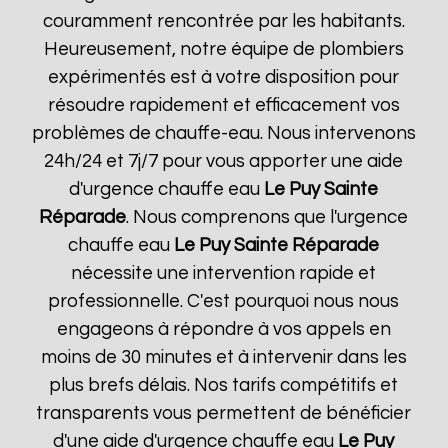
couramment rencontrée par les habitants.
Heureusement, notre équipe de plombiers
expérimentés est à votre disposition pour
résoudre rapidement et efficacement vos
problèmes de chauffe-eau. Nous intervenons
24h/24 et 7j/7 pour vous apporter une aide
d'urgence chauffe eau
Le Puy Sainte
Réparade
. Nous comprenons que l'urgence
chauffe eau
Le Puy Sainte Réparade
nécessite une intervention rapide et
professionnelle. C'est pourquoi nous nous
engageons à répondre à vos appels en
moins de 30 minutes et à intervenir dans les
plus brefs délais. Nos tarifs compétitifs et
transparents vous permettent de bénéficier
d'une aide d'urgence chauffe eau
Le Puy