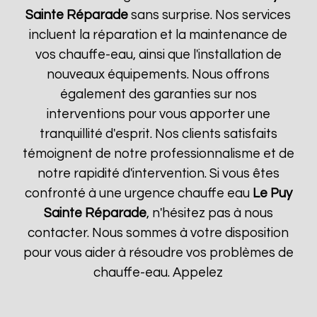
Sainte Réparade
sans surprise. Nos services
incluent la réparation et la maintenance de
vos chauffe-eau, ainsi que l'installation de
nouveaux équipements. Nous offrons
également des garanties sur nos
interventions pour vous apporter une
tranquillité d'esprit. Nos clients satisfaits
témoignent de notre professionnalisme et de
notre rapidité d'intervention. Si vous êtes
confronté à une urgence chauffe eau
Le Puy
Sainte Réparade
, n'hésitez pas à nous
contacter. Nous sommes à votre disposition
pour vous aider à résoudre vos problèmes de
chauffe-eau. Appelez