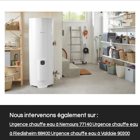
Nous intervenons également sur :
Urgence chauffe eau à Nemours 77140
Urgence chauffe eau
à Riedisheim 68400
Urgence chauffe eau à Valdoie 90300