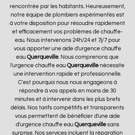
rencontrée par les habitants. Heureusement,
notre équipe de plombiers expérimentés est
à votre disposition pour résoudre rapidement
et efficacement vos problèmes de chauffe-
eau. Nous intervenons 24h/24 et 7j/7 pour
vous apporter une aide d'urgence chauffe
eau
Querqueville
. Nous comprenons que
l'urgence chauffe eau
Querqueville
nécessite
une intervention rapide et professionnelle.
C'est pourquoi nous nous engageons à
répondre à vos appels en moins de 30
minutes et à intervenir dans les plus brefs
délais. Nos tarifs compétitifs et transparents
vous permettent de bénéficier d'une aide
d'urgence chauffe eau
Querqueville
sans
surprise. Nos services incluent la réparation