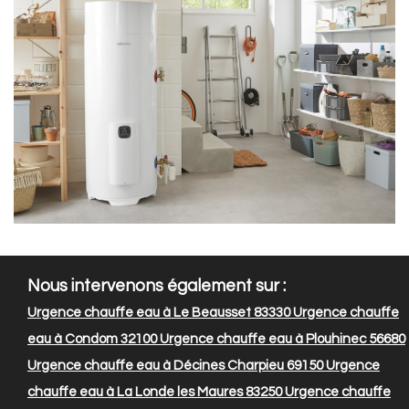
Nous intervenons également sur :
Urgence chauffe eau à Le Beausset 83330
Urgence chauffe
eau à Condom 32100
Urgence chauffe eau à Plouhinec 56680
Urgence chauffe eau à Décines Charpieu 69150
Urgence
chauffe eau à La Londe les Maures 83250
Urgence chauffe