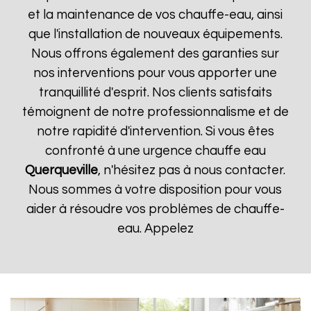
et la maintenance de vos chauffe-eau, ainsi
que l'installation de nouveaux équipements.
Nous offrons également des garanties sur
nos interventions pour vous apporter une
tranquillité d'esprit. Nos clients satisfaits
témoignent de notre professionnalisme et de
notre rapidité d'intervention. Si vous êtes
confronté à une urgence chauffe eau
Querqueville
, n'hésitez pas à nous contacter.
Nous sommes à votre disposition pour vous
aider à résoudre vos problèmes de chauffe-
eau. Appelez