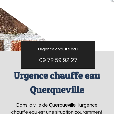
Urgence chauffe eau
09 72 59 92 27
Urgence chauffe eau
Querqueville
Dans la ville de
Querqueville
, l'urgence
chauffe eau est une situation couramment