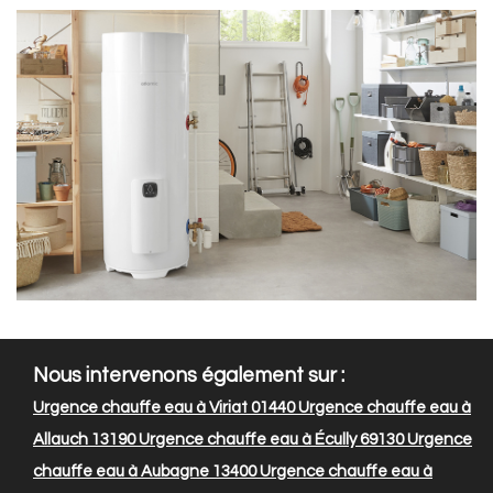
Nous intervenons également sur :
Urgence chauffe eau à Viriat 01440
Urgence chauffe eau à
Allauch 13190
Urgence chauffe eau à Écully 69130
Urgence
chauffe eau à Aubagne 13400
Urgence chauffe eau à