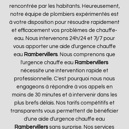
rencontrée par les habitants. Heureusement,
notre équipe de plombiers expérimentés est
à votre disposition pour résoudre rapidement
et efficacement vos problèmes de chauffe-
eau. Nous intervenons 24h/24 et 7j/7 pour
vous apporter une aide d'urgence chauffe
eau
Rambervillers
. Nous comprenons que
l'urgence chauffe eau
Rambervillers
nécessite une intervention rapide et
professionnelle. C'est pourquoi nous nous
engageons à répondre à vos appels en
moins de 30 minutes et à intervenir dans les
plus brefs délais. Nos tarifs compétitifs et
transparents vous permettent de bénéficier
d'une aide d'urgence chauffe eau
Rambervillers
sans surprise. Nos services