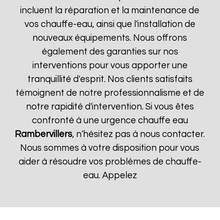
incluent la réparation et la maintenance de
vos chauffe-eau, ainsi que l'installation de
nouveaux équipements. Nous offrons
également des garanties sur nos
interventions pour vous apporter une
tranquillité d'esprit. Nos clients satisfaits
témoignent de notre professionnalisme et de
notre rapidité d'intervention. Si vous êtes
confronté à une urgence chauffe eau
Rambervillers
, n'hésitez pas à nous contacter.
Nous sommes à votre disposition pour vous
aider à résoudre vos problèmes de chauffe-
eau. Appelez