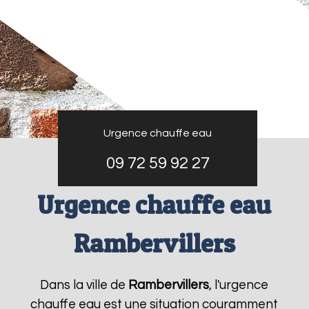
Urgence chauffe eau
09 72 59 92 27
Urgence chauffe eau
Rambervillers
Dans la ville de
Rambervillers
, l'urgence
chauffe eau est une situation couramment