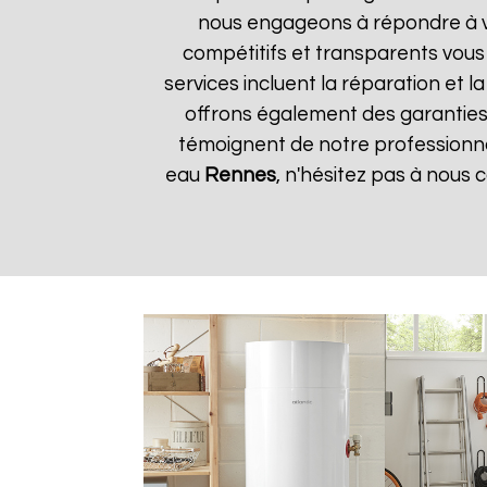
nous engageons à répondre à vos
compétitifs et transparents vous
services incluent la réparation et 
offrons également des garanties s
témoignent de notre professionnal
eau
Rennes
, n'hésitez pas à nous