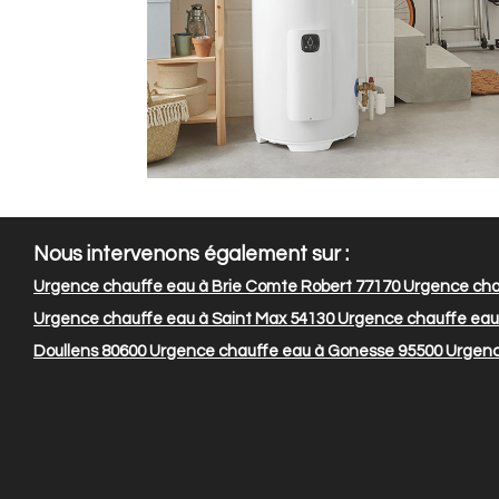
Nous intervenons également sur :
Urgence chauffe eau à Brie Comte Robert 77170
Urgence chau
Urgence chauffe eau à Saint Max 54130
Urgence chauffe eau 
Doullens 80600
Urgence chauffe eau à Gonesse 95500
Urgence