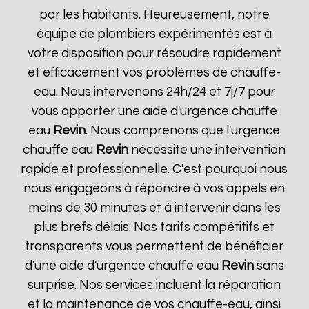
par les habitants. Heureusement, notre
équipe de plombiers expérimentés est à
votre disposition pour résoudre rapidement
et efficacement vos problèmes de chauffe-
eau. Nous intervenons 24h/24 et 7j/7 pour
vous apporter une aide d'urgence chauffe
eau
Revin
. Nous comprenons que l'urgence
chauffe eau
Revin
nécessite une intervention
rapide et professionnelle. C'est pourquoi nous
nous engageons à répondre à vos appels en
moins de 30 minutes et à intervenir dans les
plus brefs délais. Nos tarifs compétitifs et
transparents vous permettent de bénéficier
d'une aide d'urgence chauffe eau
Revin
sans
surprise. Nos services incluent la réparation
et la maintenance de vos chauffe-eau, ainsi