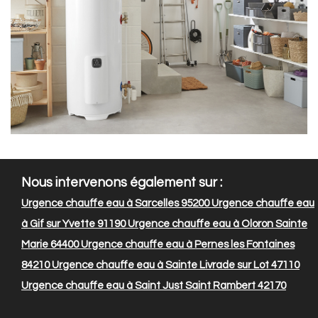
Nous intervenons également sur :
Urgence chauffe eau à Sarcelles 95200
Urgence chauffe eau
à Gif sur Yvette 91190
Urgence chauffe eau à Oloron Sainte
Marie 64400
Urgence chauffe eau à Pernes les Fontaines
84210
Urgence chauffe eau à Sainte Livrade sur Lot 47110
Urgence chauffe eau à Saint Just Saint Rambert 42170