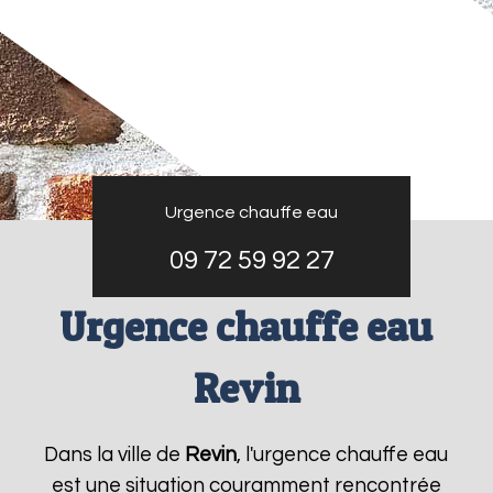
Urgence chauffe eau
09 72 59 92 27
Urgence chauffe eau
Revin
Dans la ville de
Revin
, l'urgence chauffe eau
est une situation couramment rencontrée