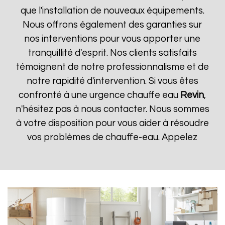
que l'installation de nouveaux équipements.
Nous offrons également des garanties sur
nos interventions pour vous apporter une
tranquillité d'esprit. Nos clients satisfaits
témoignent de notre professionnalisme et de
notre rapidité d'intervention. Si vous êtes
confronté à une urgence chauffe eau
Revin
,
n'hésitez pas à nous contacter. Nous sommes
à votre disposition pour vous aider à résoudre
vos problèmes de chauffe-eau. Appelez