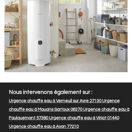
Nous intervenons également sur :
Urgence chauffe eau à Verneuil sur Avre 27130
Urgence
chauffe eau à Mouans Sartoux 06370
Urgence chauffe eau à
Faulquemont 57380
Urgence chauffe eau à Viriat 01440
Urgence chauffe eau à Avon 77210