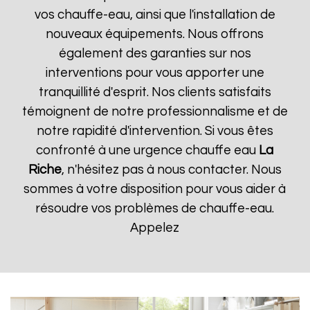
vos chauffe-eau, ainsi que l'installation de
nouveaux équipements. Nous offrons
également des garanties sur nos
interventions pour vous apporter une
tranquillité d'esprit. Nos clients satisfaits
témoignent de notre professionnalisme et de
notre rapidité d'intervention. Si vous êtes
confronté à une urgence chauffe eau
La
Riche
, n'hésitez pas à nous contacter. Nous
sommes à votre disposition pour vous aider à
résoudre vos problèmes de chauffe-eau.
Appelez