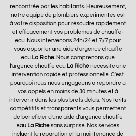
rencontrée par les habitants. Heureusement,
notre équipe de plombiers expérimentés est
à votre disposition pour résoudre rapidement
et efficacement vos problèmes de chauffe-
eau. Nous intervenons 24h/24 et 7j/7 pour
vous apporter une aide d'urgence chauffe
eau
La Riche
. Nous comprenons que
l'urgence chauffe eau
La Riche
nécessite une
intervention rapide et professionnelle. C'est
pourquoi nous nous engageons à répondre à
vos appels en moins de 30 minutes et à
intervenir dans les plus brefs délais. Nos tarifs
compétitifs et transparents vous permettent
de bénéficier d'une aide d'urgence chauffe
eau
La Riche
sans surprise. Nos services
incluent la réparation et la maintenance de