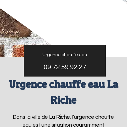
Urgence chauffe eau
09 72 59 92 27
Urgence chauffe eau La
Riche
Dans la ville de
La Riche
, l'urgence chauffe
eau est une situation couramment