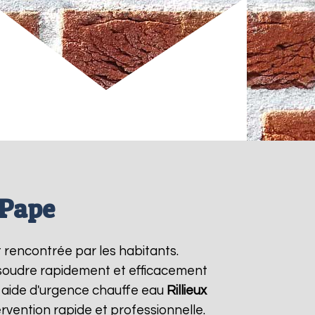
 Pape
 rencontrée par les habitants.
ésoudre rapidement et efficacement
 aide d'urgence chauffe eau
Rillieux
rvention rapide et professionnelle.