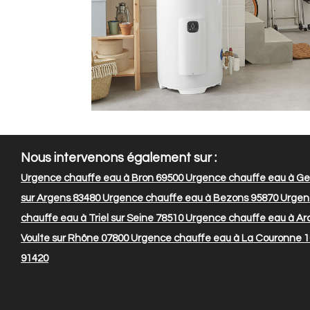
Nous intervenons également sur :
Urgence chauffe eau à Bron 69500
Urgence chauffe eau à Gen
sur Argens 83480
Urgence chauffe eau à Bezons 95870
Urgenc
chauffe eau à Triel sur Seine 78510
Urgence chauffe eau à Ar
Voulte sur Rhône 07800
Urgence chauffe eau à La Couronne 
91420