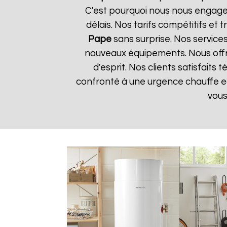
C'est pourquoi nous nous engageo
délais. Nos tarifs compétitifs e
Pape
sans surprise. Nos services
nouveaux équipements. Nous offro
d'esprit. Nos clients satisfaits
confronté à une urgence chauffe 
vous