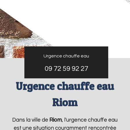
Urgence chauffe eau
09 72 59 92 27
Urgence chauffe eau
Riom
Dans la ville de
Riom
, l'urgence chauffe eau
est une situation couramment rencontrée