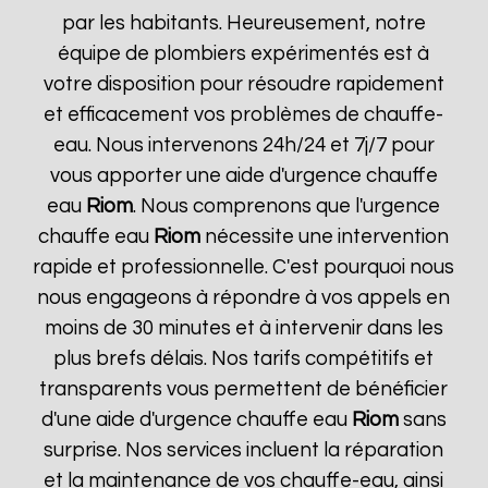
par les habitants. Heureusement, notre
équipe de plombiers expérimentés est à
votre disposition pour résoudre rapidement
et efficacement vos problèmes de chauffe-
eau. Nous intervenons 24h/24 et 7j/7 pour
vous apporter une aide d'urgence chauffe
eau
Riom
. Nous comprenons que l'urgence
chauffe eau
Riom
nécessite une intervention
rapide et professionnelle. C'est pourquoi nous
nous engageons à répondre à vos appels en
moins de 30 minutes et à intervenir dans les
plus brefs délais. Nos tarifs compétitifs et
transparents vous permettent de bénéficier
d'une aide d'urgence chauffe eau
Riom
sans
surprise. Nos services incluent la réparation
et la maintenance de vos chauffe-eau, ainsi