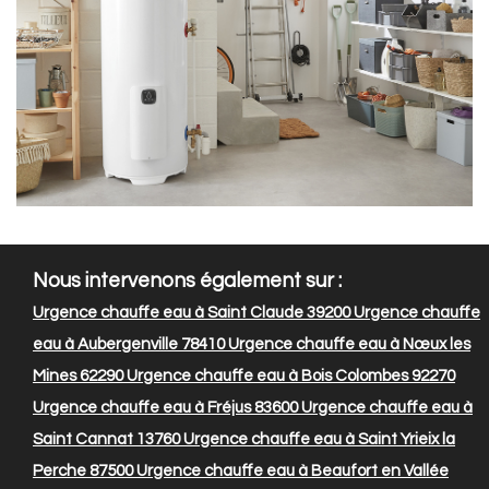
Nous intervenons également sur :
Urgence chauffe eau à Saint Claude 39200
Urgence chauffe
eau à Aubergenville 78410
Urgence chauffe eau à Nœux les
Mines 62290
Urgence chauffe eau à Bois Colombes 92270
Urgence chauffe eau à Fréjus 83600
Urgence chauffe eau à
Saint Cannat 13760
Urgence chauffe eau à Saint Yrieix la
Perche 87500
Urgence chauffe eau à Beaufort en Vallée