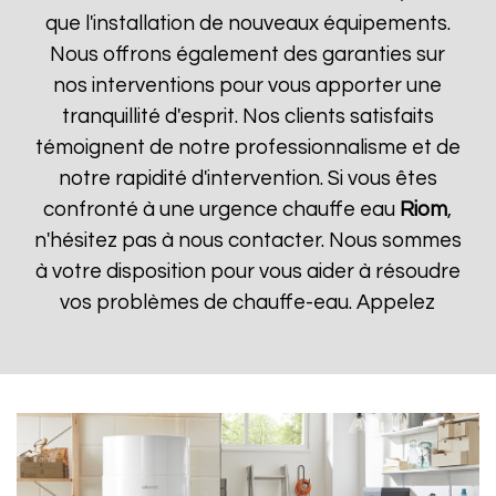
que l'installation de nouveaux équipements.
Nous offrons également des garanties sur
nos interventions pour vous apporter une
tranquillité d'esprit. Nos clients satisfaits
témoignent de notre professionnalisme et de
notre rapidité d'intervention. Si vous êtes
confronté à une urgence chauffe eau
Riom
,
n'hésitez pas à nous contacter. Nous sommes
à votre disposition pour vous aider à résoudre
vos problèmes de chauffe-eau. Appelez