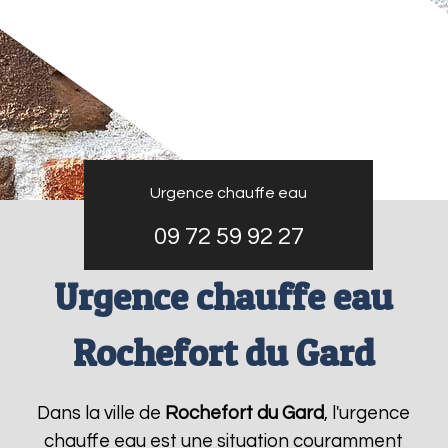
Urgence chauffe eau
09 72 59 92 27
Urgence chauffe eau
Rochefort du Gard
Dans la ville de
Rochefort du Gard
, l'urgence
chauffe eau est une situation couramment