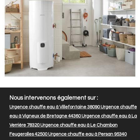
Nous intervenons également sur :
Urgence chauffe eau à Villefontaine 38090
Urgence chauffe
eau à Vigneux de Bretagne 44360
Urgence chauffe eau à La
Verrière 78320
Urgence chauffe eau à Le Chambon
Feugerolles 42500
Urgence chauffe eau à Persan 95340