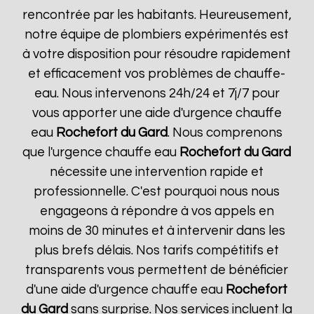
rencontrée par les habitants. Heureusement,
notre équipe de plombiers expérimentés est
à votre disposition pour résoudre rapidement
et efficacement vos problèmes de chauffe-
eau. Nous intervenons 24h/24 et 7j/7 pour
vous apporter une aide d'urgence chauffe
eau
Rochefort du Gard
. Nous comprenons
que l'urgence chauffe eau
Rochefort du Gard
nécessite une intervention rapide et
professionnelle. C'est pourquoi nous nous
engageons à répondre à vos appels en
moins de 30 minutes et à intervenir dans les
plus brefs délais. Nos tarifs compétitifs et
transparents vous permettent de bénéficier
d'une aide d'urgence chauffe eau
Rochefort
du Gard
sans surprise. Nos services incluent la