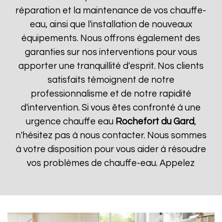
réparation et la maintenance de vos chauffe-
eau, ainsi que l'installation de nouveaux
équipements. Nous offrons également des
garanties sur nos interventions pour vous
apporter une tranquillité d'esprit. Nos clients
satisfaits témoignent de notre
professionnalisme et de notre rapidité
d'intervention. Si vous êtes confronté à une
urgence chauffe eau
Rochefort du Gard
,
n'hésitez pas à nous contacter. Nous sommes
à votre disposition pour vous aider à résoudre
vos problèmes de chauffe-eau. Appelez