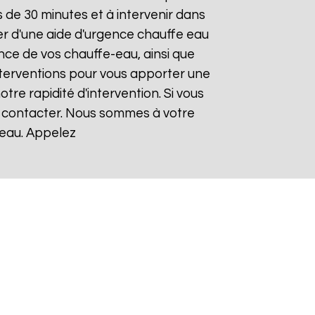
de 30 minutes et à intervenir dans
ier d'une aide d'urgence chauffe eau
nce de vos chauffe-eau, ainsi que
nterventions pour vous apporter une
otre rapidité d'intervention. Si vous
s contacter. Nous sommes à votre
-eau. Appelez