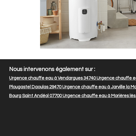
Nous intervenons également sur :
Urgence chauffe eau à Vendargues 34740
Urgence chauffe e
Plougastel Daoulas 29470
Urgence chauffe eau à Jarville la 
Bourg Saint Andéol 07700
Urgence chauffe eau à Morières lès