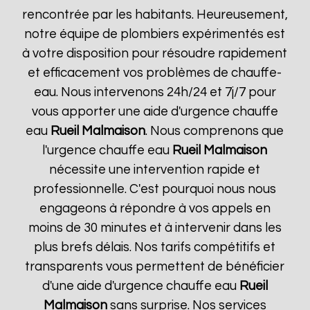
rencontrée par les habitants. Heureusement,
notre équipe de plombiers expérimentés est
à votre disposition pour résoudre rapidement
et efficacement vos problèmes de chauffe-
eau. Nous intervenons 24h/24 et 7j/7 pour
vous apporter une aide d'urgence chauffe
eau
Rueil Malmaison
. Nous comprenons que
l'urgence chauffe eau
Rueil Malmaison
nécessite une intervention rapide et
professionnelle. C'est pourquoi nous nous
engageons à répondre à vos appels en
moins de 30 minutes et à intervenir dans les
plus brefs délais. Nos tarifs compétitifs et
transparents vous permettent de bénéficier
d'une aide d'urgence chauffe eau
Rueil
Malmaison
sans surprise. Nos services