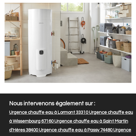
Nous intervenons également sur :
Urgence chauffe eau à Lormont 33310
Urgence chauffe eau
à Wissembourg 67160
Urgence chauffe eau à Saint Martin
d'Hères 38400
Urgence chauffe eau à Passy 74480
Urgence