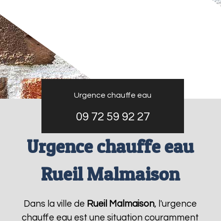
Urgence chauffe eau
09 72 59 92 27
Urgence chauffe eau
Rueil Malmaison
Dans la ville de
Rueil Malmaison
, l'urgence
chauffe eau est une situation couramment