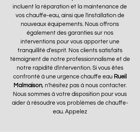
incluent la réparation et la maintenance de
vos chauffe-eau, ainsi que l'installation de
nouveaux équipements. Nous offrons
également des garanties sur nos
interventions pour vous apporter une
tranquillité d'esprit. Nos clients satisfaits
témoignent de notre professionnalisme et de
notre rapidité d'intervention. Si vous êtes
confronté à une urgence chauffe eau
Rueil
Malmaison
, n'hésitez pas à nous contacter.
Nous sommes à votre disposition pour vous
aider à résoudre vos problèmes de chauffe-
eau. Appelez