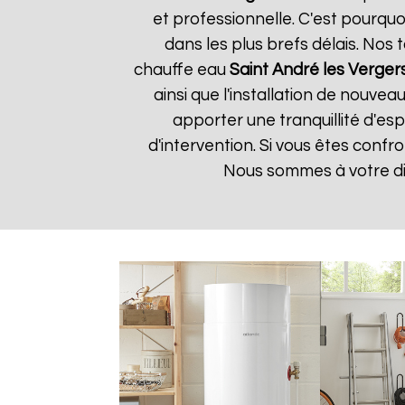
et professionnelle. C'est pourqu
dans les plus brefs délais. Nos
chauffe eau
Saint André les Verger
ainsi que l'installation de nouv
apporter une tranquillité d'esp
d'intervention. Si vous êtes conf
Nous sommes à votre di