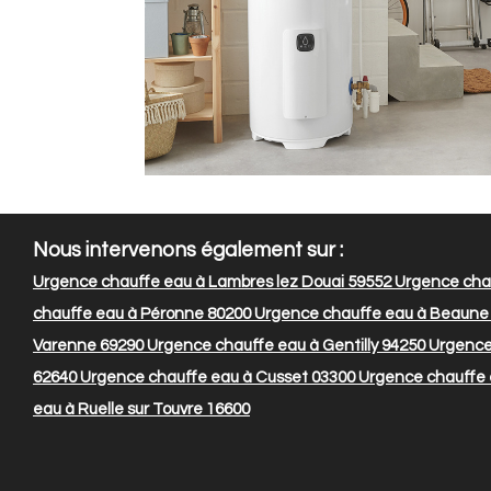
Nous intervenons également sur :
Urgence chauffe eau à Lambres lez Douai 59552
Urgence chau
chauffe eau à Péronne 80200
Urgence chauffe eau à Beaune
Varenne 69290
Urgence chauffe eau à Gentilly 94250
Urgence 
62640
Urgence chauffe eau à Cusset 03300
Urgence chauffe 
eau à Ruelle sur Touvre 16600