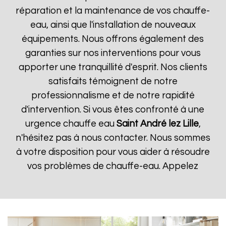
réparation et la maintenance de vos chauffe-
eau, ainsi que l'installation de nouveaux
équipements. Nous offrons également des
garanties sur nos interventions pour vous
apporter une tranquillité d'esprit. Nos clients
satisfaits témoignent de notre
professionnalisme et de notre rapidité
d'intervention. Si vous êtes confronté à une
urgence chauffe eau
Saint André lez Lille
,
n'hésitez pas à nous contacter. Nous sommes
à votre disposition pour vous aider à résoudre
vos problèmes de chauffe-eau. Appelez