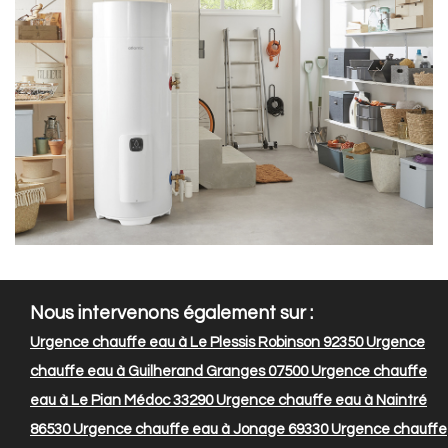
Nous intervenons également sur :
Urgence chauffe eau à Le Plessis Robinson 92350
Urgence
chauffe eau à Guilherand Granges 07500
Urgence chauffe
eau à Le Pian Médoc 33290
Urgence chauffe eau à Naintré
86530
Urgence chauffe eau à Jonage 69330
Urgence chauffe