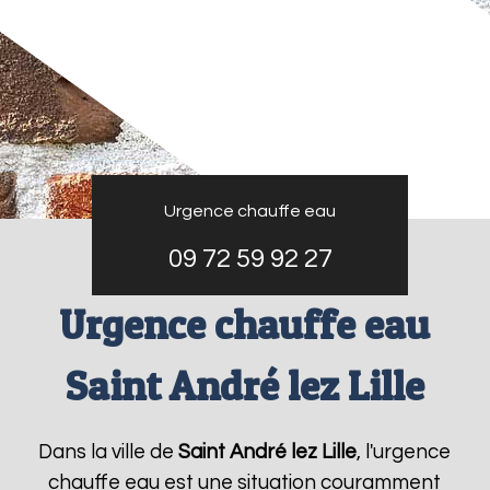
Urgence chauffe eau
09 72 59 92 27
Urgence chauffe eau
Saint André lez Lille
Dans la ville de
Saint André lez Lille
, l'urgence
chauffe eau est une situation couramment