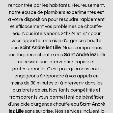
rencontrée par les habitants. Heureusement,
notre équipe de plombiers expérimentés est
à votre disposition pour résoudre rapidement
et efficacement vos problèmes de chauffe-
eau. Nous intervenons 24h/24 et 7j/7 pour
vous apporter une aide d'urgence chauffe
eau
Saint André lez Lille
. Nous comprenons
que l'urgence chauffe eau
Saint André lez Lille
nécessite une intervention rapide et
professionnelle. C'est pourquoi nous nous
engageons à répondre à vos appels en
moins de 30 minutes et à intervenir dans les
plus brefs délais. Nos tarifs compétitifs et
transparents vous permettent de bénéficier
d'une aide d'urgence chauffe eau
Saint André
lez Lille
sans surprise. Nos services incluent la