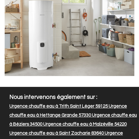
Nous intervenons également sur :
Urgence chauffe eau à Trith Saint Léger 59125
Urgence
chauffe eau à Hettange Grande 57330
Urgence chauffe eau
à Béziers 34500
Urgence chauffe eau à Malzéville 54220
Urgence chauffe eau à Saint Zacharie 83640
Urgence