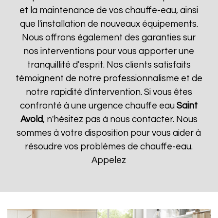
et la maintenance de vos chauffe-eau, ainsi
que l'installation de nouveaux équipements.
Nous offrons également des garanties sur
nos interventions pour vous apporter une
tranquillité d'esprit. Nos clients satisfaits
témoignent de notre professionnalisme et de
notre rapidité d'intervention. Si vous êtes
confronté à une urgence chauffe eau
Saint
Avold
, n'hésitez pas à nous contacter. Nous
sommes à votre disposition pour vous aider à
résoudre vos problèmes de chauffe-eau.
Appelez