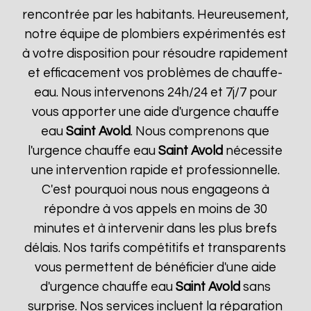
rencontrée par les habitants. Heureusement,
notre équipe de plombiers expérimentés est
à votre disposition pour résoudre rapidement
et efficacement vos problèmes de chauffe-
eau. Nous intervenons 24h/24 et 7j/7 pour
vous apporter une aide d'urgence chauffe
eau
Saint Avold
. Nous comprenons que
l'urgence chauffe eau
Saint Avold
nécessite
une intervention rapide et professionnelle.
C'est pourquoi nous nous engageons à
répondre à vos appels en moins de 30
minutes et à intervenir dans les plus brefs
délais. Nos tarifs compétitifs et transparents
vous permettent de bénéficier d'une aide
d'urgence chauffe eau
Saint Avold
sans
surprise. Nos services incluent la réparation