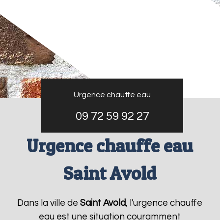
Urgence chauffe eau
09 72 59 92 27
Urgence chauffe eau
Saint Avold
Dans la ville de
Saint Avold
, l'urgence chauffe
eau est une situation couramment