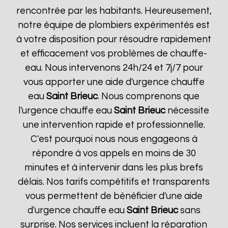
rencontrée par les habitants. Heureusement,
notre équipe de plombiers expérimentés est
à votre disposition pour résoudre rapidement
et efficacement vos problèmes de chauffe-
eau. Nous intervenons 24h/24 et 7j/7 pour
vous apporter une aide d'urgence chauffe
eau
Saint Brieuc
. Nous comprenons que
l'urgence chauffe eau
Saint Brieuc
nécessite
une intervention rapide et professionnelle.
C'est pourquoi nous nous engageons à
répondre à vos appels en moins de 30
minutes et à intervenir dans les plus brefs
délais. Nos tarifs compétitifs et transparents
vous permettent de bénéficier d'une aide
d'urgence chauffe eau
Saint Brieuc
sans
surprise. Nos services incluent la réparation