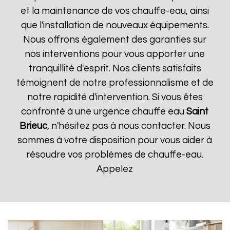
et la maintenance de vos chauffe-eau, ainsi
que l'installation de nouveaux équipements.
Nous offrons également des garanties sur
nos interventions pour vous apporter une
tranquillité d'esprit. Nos clients satisfaits
témoignent de notre professionnalisme et de
notre rapidité d'intervention. Si vous êtes
confronté à une urgence chauffe eau
Saint
Brieuc
, n'hésitez pas à nous contacter. Nous
sommes à votre disposition pour vous aider à
résoudre vos problèmes de chauffe-eau.
Appelez