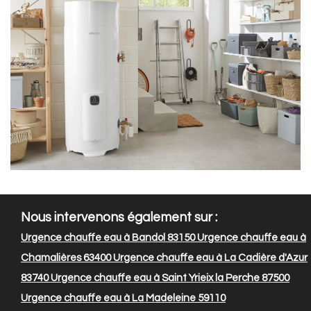
Nous intervenons également sur :
Urgence chauffe eau à Bandol 83150
Urgence chauffe eau à
Chamalières 63400
Urgence chauffe eau à La Cadière d'Azur
83740
Urgence chauffe eau à Saint Yrieix la Perche 87500
Urgence chauffe eau à La Madeleine 59110