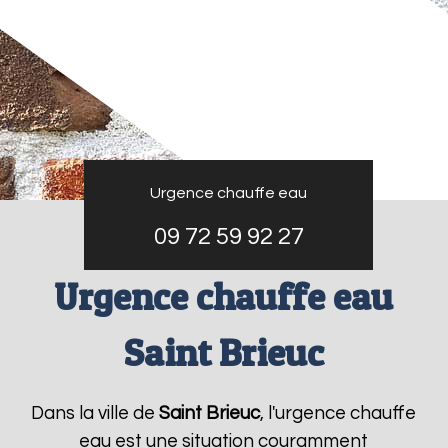
Urgence chauffe eau
09 72 59 92 27
Urgence chauffe eau
Saint Brieuc
Dans la ville de
Saint Brieuc
, l'urgence chauffe
eau est une situation couramment