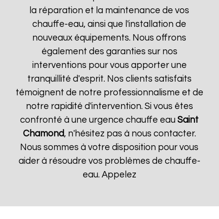
la réparation et la maintenance de vos
chauffe-eau, ainsi que l'installation de
nouveaux équipements. Nous offrons
également des garanties sur nos
interventions pour vous apporter une
tranquillité d'esprit. Nos clients satisfaits
témoignent de notre professionnalisme et de
notre rapidité d'intervention. Si vous êtes
confronté à une urgence chauffe eau
Saint
Chamond
, n'hésitez pas à nous contacter.
Nous sommes à votre disposition pour vous
aider à résoudre vos problèmes de chauffe-
eau. Appelez