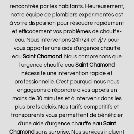
rencontrée par les habitants. Heureusement,
notre équipe de plombiers expérimentés est
à votre disposition pour résoudre rapidement
et efficacement vos problèmes de chauffe-
eau. Nous intervenons 24h/24 et 7j/7 pour
vous apporter une aide d'urgence chauffe
eau
Saint Chamond
. Nous comprenons que
l'urgence chauffe eau
Saint Chamond
nécessite une intervention rapide et
professionnelle. C'est pourquoi nous nous
engageons à répondre à vos appels en
moins de 30 minutes et à intervenir dans les
plus brefs délais. Nos tarifs compétitifs et
transparents vous permettent de bénéficier
d'une aide d'urgence chauffe eau
Saint
Chamond
sans surprise. Nos services incluent