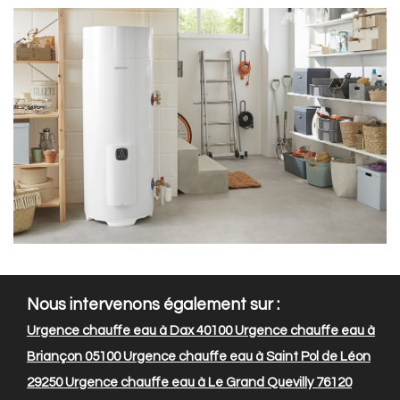
Nous intervenons également sur :
Urgence chauffe eau à Dax 40100
Urgence chauffe eau à
Briançon 05100
Urgence chauffe eau à Saint Pol de Léon
29250
Urgence chauffe eau à Le Grand Quevilly 76120