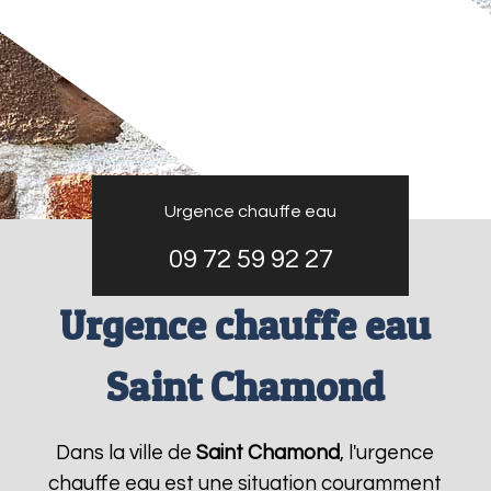
Urgence chauffe eau
09 72 59 92 27
Urgence chauffe eau
Saint Chamond
Dans la ville de
Saint Chamond
, l'urgence
chauffe eau est une situation couramment